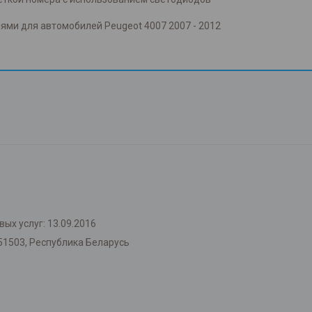
ями для автомобилей Peugeot 4007 2007 - 2012
ых услуг: 13.09.2016
51503, Республика Беларусь