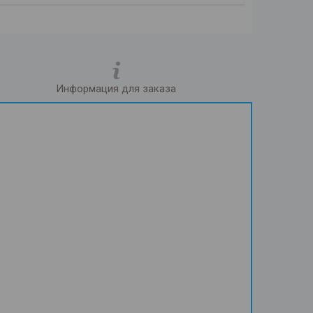
Информация для заказа