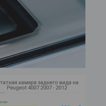
татная камера заднего вида на
Peugeot 4007 2007 - 2012
личии