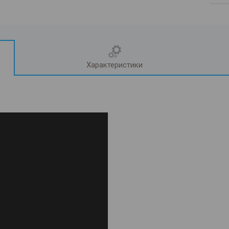
Характеристики