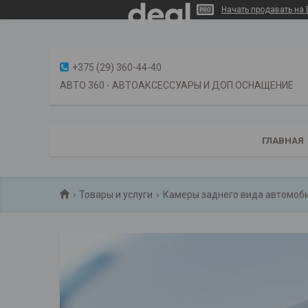
Начать продавать на 
+375 (29) 360-44-40
АВТО 360 - АВТОАКСЕССУАРЫ И ДОП.ОСНАЩЕНИЕ
ГЛАВНАЯ
Товары и услуги
Камеры заднего вида автомоб