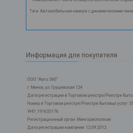
Тэги: Автомобильная камера с динамическими лини
Информация для покупателя
ООО "Авто 360"
г. Минск, ул. Грушевская 124
Дата регистрации в Торговом реестре/Реестре бытов
Номер в Торговом реестре/Реестре бытовых услуг: 3
УНП: 191635176
Регистрационный орган: Мингорисполком
Дата регистрации компании: 12.09.2012