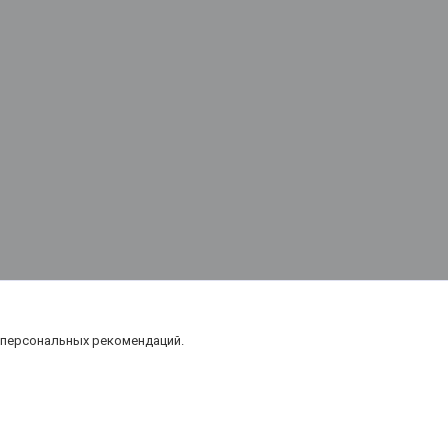
 персональных рекомендаций.