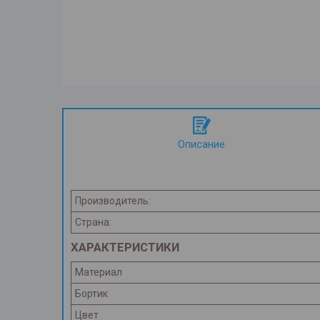
Описание
Производитель:
Страна:
ХАРАКТЕРИСТИКИ
Материал
Бортик
Цвет