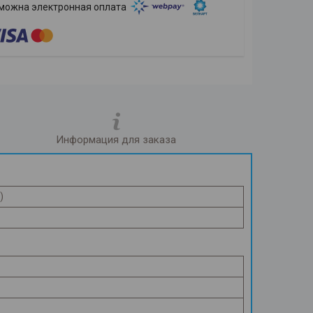
Информация для заказа
)