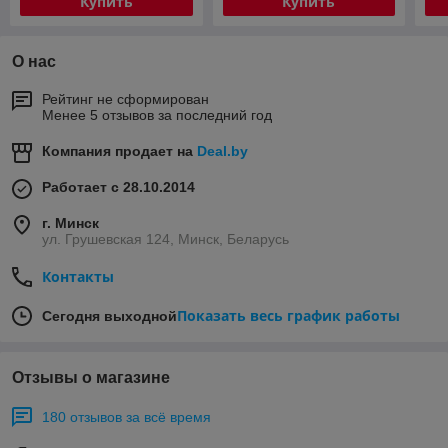
Купить
Купить
О нас
Рейтинг не сформирован
Менее 5 отзывов за последний год
Компания продает на
Deal.by
Работает с 28.10.2014
г. Минск
ул. Грушевская 124, Минск, Беларусь
Контакты
Показать весь график работы
Сегодня выходной
Отзывы о магазине
180 отзывов за всё время