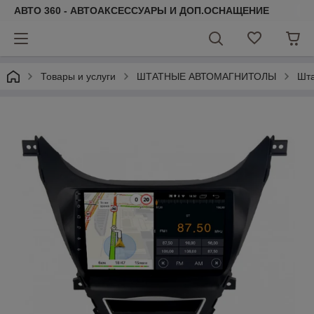
АВТО 360 - АВТОАКСЕССУАРЫ И ДОП.ОСНАЩЕНИЕ
Товары и услуги
ШТАТНЫЕ АВТОМАГНИТОЛЫ
Шта