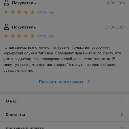
Покупатель
14.09.2024
Отлично
Покупатель
17.08.2024
Отлично
С магазином все отлично. На уровне. Только вот сторонняя 
курьерская служба так себе. Сообщают практически по факту, что 
уже у подъезда. Как планировать свой день, если только за 15 
минут узнаешь, что доставка через 15 минут в рандомное время 
суток, непонятно
Показать все отзывы
О нас
Контакты
Доставка и оплата