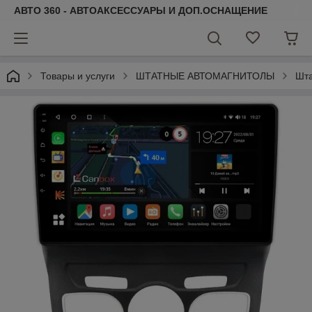
АВТО 360 - АВТОАКСЕССУАРЫ И ДОП.ОСНАЩЕНИЕ
Товары и услуги
ШТАТНЫЕ АВТОМАГНИТОЛЫ
Шта