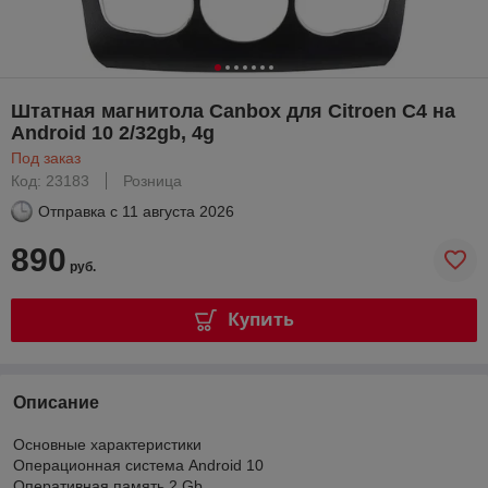
Штатная магнитола Canbox для Citroen C4 на
Android 10 2/32gb, 4g
Под заказ
Код: 23183
Розница
Отправка с
11 августа 2026
890
руб.
Купить
Описание
Основные характеристики
Операционная система Android 10
Оперативная память 2 Gb