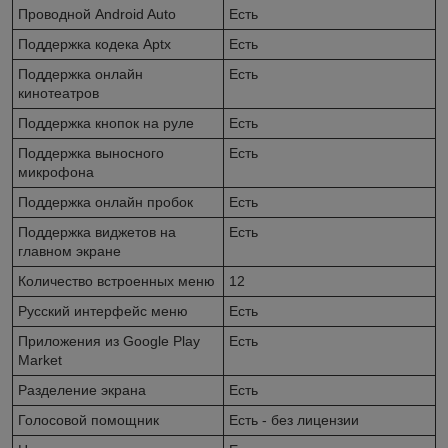
Проводной Android Auto
Есть
Поддержка кодека Aptx
Есть
Поддержка онлайн
Есть
кинотеатров
Поддержка кнопок на руле
Есть
Поддержка выносного
Есть
микрофона
Поддержка онлайн пробок
Есть
Поддержка виджетов на
Есть
главном экране
Количество встроенных меню
12
Русский интерфейс меню
Есть
Приложения из Google Play
Есть
Market
Разделение экрана
Есть
Голосовой помощник
Есть - без лицензии