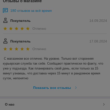
Отзывы о магазине
180 отзывов за всё время
Покупатель
14.09.2024
Отлично
Покупатель
17.08.2024
Отлично
С магазином все отлично. На уровне. Только вот сторонняя 
курьерская служба так себе. Сообщают практически по факту, что 
уже у подъезда. Как планировать свой день, если только за 15 
минут узнаешь, что доставка через 15 минут в рандомное время 
суток, непонятно
Показать все отзывы
О нас