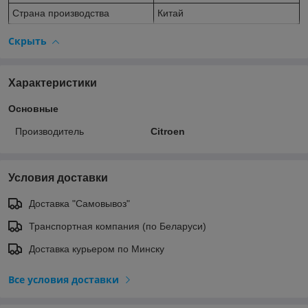
Страна производства
Китай
Скрыть
Характеристики
Основные
Производитель
Citroen
Условия доставки
Доставка "Самовывоз"
Транспортная компания (по Беларуси)
Доставка курьером по Минску
Все условия доставки