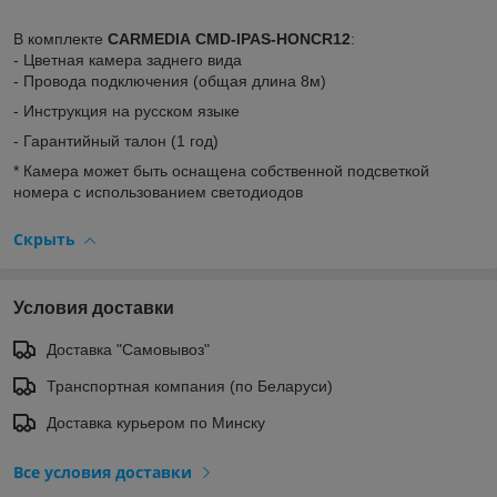
В комплекте
CARMEDIA
CMD-IPAS-HONCR12
:
- Цветная камера заднего вида
- Провода подключения (общая длина 8м)
- Инструкция на русском языке
- Гарантийный талон (1 год)
* Камера может быть оснащена собственной подсветкой
номера с использованием светодиодов
Скрыть
Условия доставки
Доставка "Самовывоз"
Транспортная компания (по Беларуси)
Доставка курьером по Минску
Все условия доставки