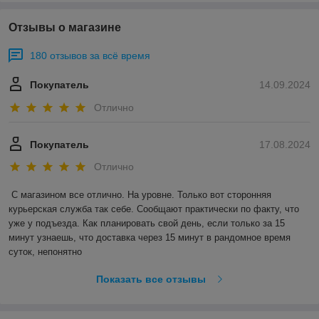
Отзывы о магазине
180 отзывов за всё время
Покупатель
14.09.2024
Отлично
Покупатель
17.08.2024
Отлично
С магазином все отлично. На уровне. Только вот сторонняя 
курьерская служба так себе. Сообщают практически по факту, что 
уже у подъезда. Как планировать свой день, если только за 15 
минут узнаешь, что доставка через 15 минут в рандомное время 
суток, непонятно
Показать все отзывы