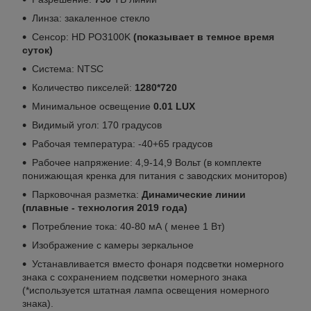
Линза: закаленное стекло
Сенсор: HD PO3100K
(показывает в темное время
суток)
Система: NTSC
Количество пикселей:
1280*720
Минимальное освещение
0.01 LUX
Видимый угол: 170 градусов
Рабочая температура: -40+65 градусов
Рабочее напряжение: 4,9-14,9 Вольт (в комплекте
понижающая кренка для питания с заводских мониторов)
Парковочная разметка:
Динамические линии
(плавные - технология 2019 года)
Потребление тока: 40-80 мА ( менее 1 Вт)
Изображение с камеры зеркальное
Устанавливается вместо фонаря подсветки номерного
знака с сохранением подсветки номерного знака
(*используется штатная лампа освещения номерного
знака).