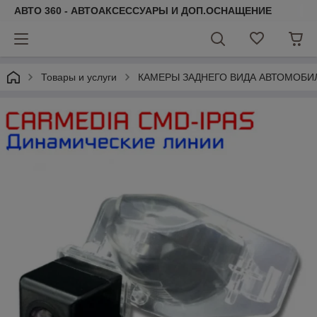
АВТО 360 - АВТОАКСЕССУАРЫ И ДОП.ОСНАЩЕНИЕ
Товары и услуги
КАМЕРЫ ЗАДНЕГО ВИДА АВТОМОБИ