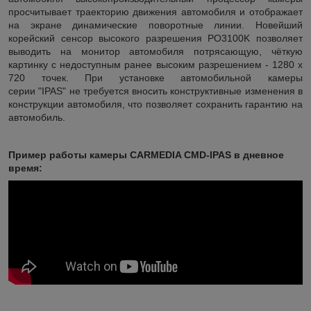
просчитывает траекторию движения автомобиля и отображает
на экране динамические поворотные линии. Новейший
корейский сенсор высокого разрешения PO3100K позволяет
выводить на монитор автомобиля потрясающую, чёткую
картинку с недоступным ранее высоким разрешением - 1280 x
720 точек. При установке автомобильной камеры
серии "IPAS" не требуется вносить конструктивные изменения в
конструкции автомобиля, что позволяет сохранить гарантию на
автомобиль.
Пример работы камеры CARMEDIA CMD-IPAS в дневное
время: