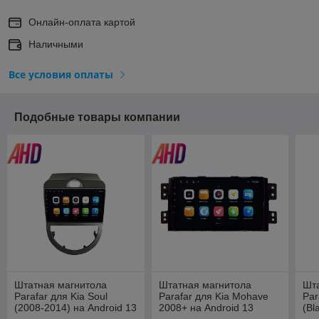
Онлайн-оплата картой
Наличными
Все условия оплаты
Подобные товары компании
Штатная магнитола
Штатная магнитола
Шт
Parafar для Kia Soul
Parafar для Kia Mohave
Par
(2008-2014) на Android 13
2008+ на Android 13
(Bl