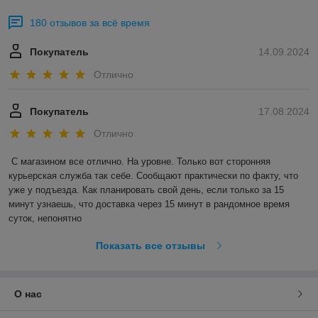
180 отзывов за всё время
Покупатель
14.09.2024
Отлично
Покупатель
17.08.2024
Отлично
С магазином все отлично. На уровне. Только вот сторонняя 
курьерская служба так себе. Сообщают практически по факту, что 
уже у подъезда. Как планировать свой день, если только за 15 
минут узнаешь, что доставка через 15 минут в рандомное время 
суток, непонятно
Показать все отзывы
О нас