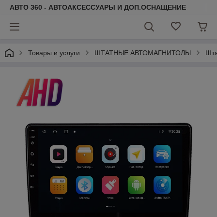
АВТО 360 - АВТОАКСЕССУАРЫ И ДОП.ОСНАЩЕНИЕ
Товары и услуги
ШТАТНЫЕ АВТОМАГНИТОЛЫ
Шта