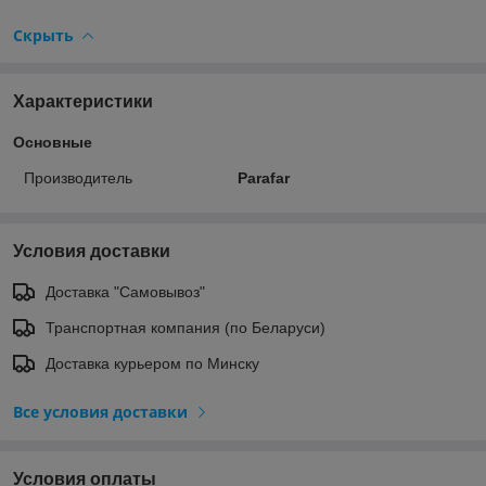
Скрыть
Характеристики
Основные
Производитель
Parafar
Условия доставки
Доставка "Самовывоз"
Транспортная компания (по Беларуси)
Доставка курьером по Минску
Все условия доставки
Условия оплаты