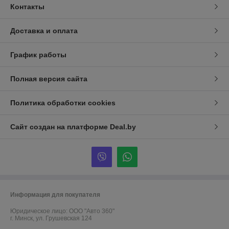
Контакты
Доставка и оплата
График работы
Полная версия сайта
Политика обработки cookies
Сайт создан на платформе Deal.by
Информация для покупателя
Юридическое лицо:
ООО "Авто 360"
г. Минск, ул. Грушевская 124