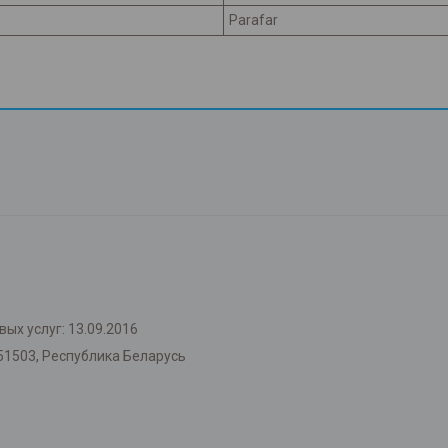
Parafar
ых услуг: 13.09.2016
51503, Республика Беларусь