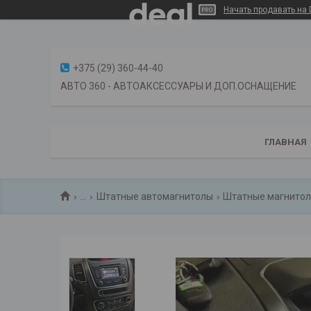
Начать продавать на 
+375 (29) 360-44-40
АВТО 360 - АВТОАКСЕССУАРЫ И ДОП.ОСНАЩЕНИЕ
ГЛАВНАЯ
...
Штатные автомагнитолы
Штатные магнитол