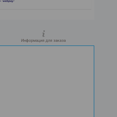
Информация для заказа