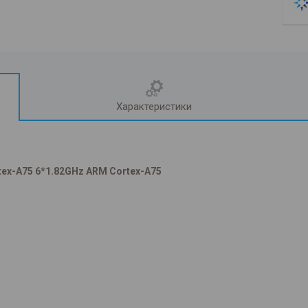
Характеристики
ex-A75 6*1.82GHz ARM Cortex-A75