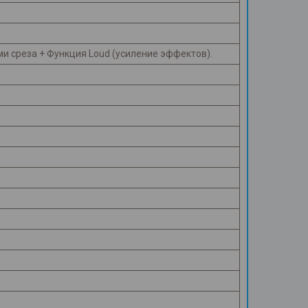
и среза + Функция Loud (усиление эффектов).