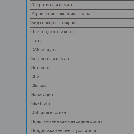
Оперативная память
Управление яркостью экрана
Вид сенсорного экрана
Цвет подсветки кнопок
Язык
CAN-модуль
Встроенная память
Интернет
GPS
Glonass
Навигация
Bluetooth
OBD диагностика
Подключение камеры заднего хода
Поддержка внешнего усилителя