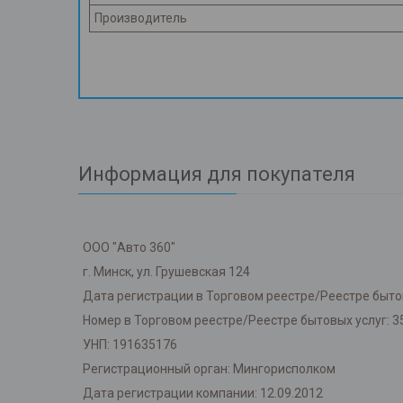
Производитель
Информация для покупателя
ООО "Авто 360"
г. Минск, ул. Грушевская 124
Дата регистрации в Торговом реестре/Реестре бытов
Номер в Торговом реестре/Реестре бытовых услуг: 3
УНП: 191635176
Регистрационный орган: Мингорисполком
Дата регистрации компании: 12.09.2012