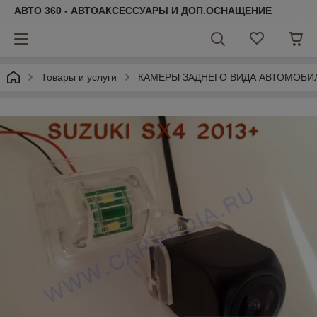
АВТО 360 - АВТОАКСЕССУАРЫ И ДОП.ОСНАЩЕНИЕ
Товары и услуги
КАМЕРЫ ЗАДНЕГО ВИДА АВТОМОБИ