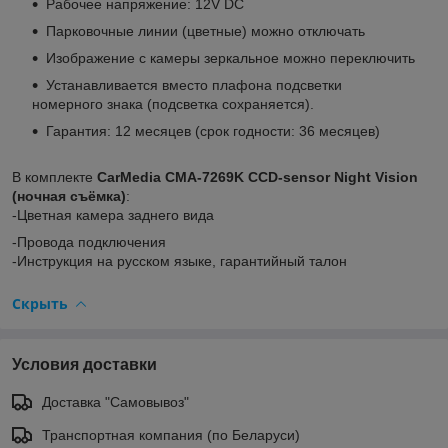
Рабочее напряжение: 12V DC
Парковочные линии (цветные) можно отключать
Изображение с камеры зеркальное можно переключить
Устанавливается вместо плафона подсветки
номерного знака (подсветка сохраняется).
Гарантия: 12 месяцев (срок годности: 36 месяцев)
В комплекте
CarMedia CMA-
7269K CCD-sensor Night Vision
(ночная съёмка)
:
-Цветная камера заднего вида
-Провода подключения
-Инструкция на русском языке, гарантийный талон
Скрыть
Условия доставки
Доставка "Самовывоз"
Транспортная компания (по Беларуси)