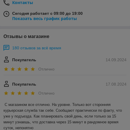
Контакты
Сегодня работает с 09:00 до 19:00
Показать весь график работы
Отзывы о магазине
180 отзывов за всё время
Покупатель
14.09.2024
Отлично
Покупатель
17.08.2024
Отлично
С магазином все отлично. На уровне. Только вот сторонняя 
курьерская служба так себе. Сообщают практически по факту, что 
уже у подъезда. Как планировать свой день, если только за 15 
минут узнаешь, что доставка через 15 минут в рандомное время 
суток, непонятно