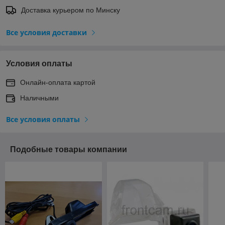
Доставка курьером по Минску
Все условия доставки
Условия оплаты
Онлайн-оплата картой
Наличными
Все условия оплаты
Подобные товары компании