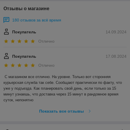
Отзывы о магазине
180 отзывов за всё время
Покупатель
14.09.2024
Отлично
Покупатель
17.08.2024
Отлично
С магазином все отлично. На уровне. Только вот сторонняя 
курьерская служба так себе. Сообщают практически по факту, что 
уже у подъезда. Как планировать свой день, если только за 15 
минут узнаешь, что доставка через 15 минут в рандомное время 
суток, непонятно
Показать все отзывы