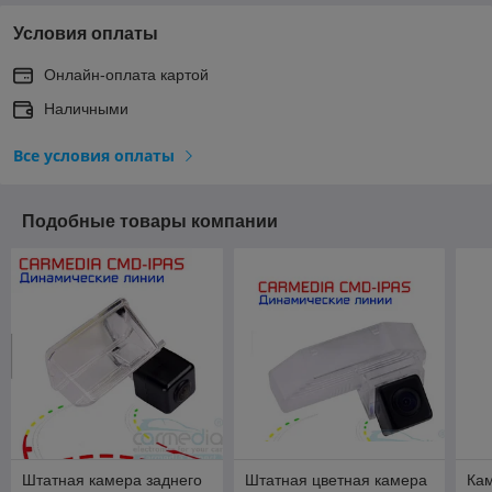
Условия оплаты
Онлайн-оплата картой
Наличными
Все условия оплаты
Подобные товары компании
Штатная камера заднего
Штатная цветная камера
Кам