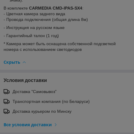
В комплекте
CARMEDIA
CMD-IPAS-SX4
:
- Цветная камера заднего вида
- Провода подключения (общая длина 8м)
- Инструкция на русском языке
- Гарантийный талон (1 год)
* Камера может быть оснащена собственной подсветкой
номера с использованием светодиодов
Скрыть
Условия доставки
Доставка "Самовывоз"
Транспортная компания (по Беларуси)
Доставка курьером по Минску
Все условия доставки