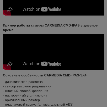
Пример работы камеры CARMEDIA CMD-IPAS в дневное
время:
Основные особенности
CARMEDIA CMD-IPAS-SX4
- динамическая разметка
- сенсор высокого разрешения
- штатный способ крепления
- настроенный угол наклона
- оригинальный размер
- пластиковый корпус (антивандальный ABS)