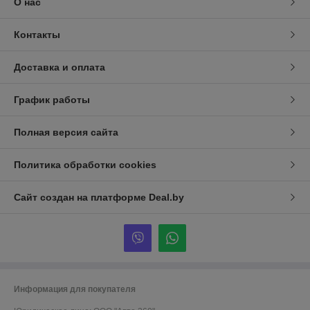
О нас
Контакты
Доставка и оплата
График работы
Полная версия сайта
Политика обработки cookies
Сайт создан на платформе Deal.by
Информация для покупателя