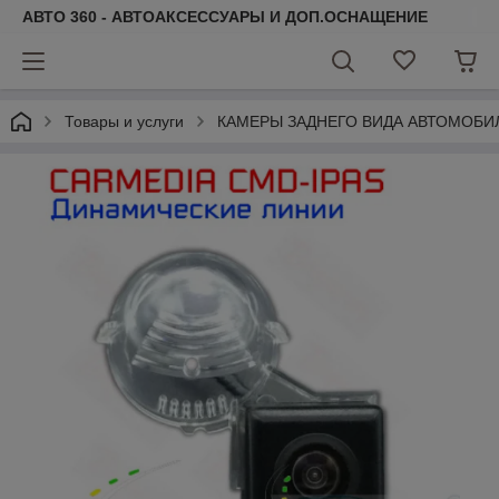
АВТО 360 - АВТОАКСЕССУАРЫ И ДОП.ОСНАЩЕНИЕ
Товары и услуги
КАМЕРЫ ЗАДНЕГО ВИДА АВТОМОБИ