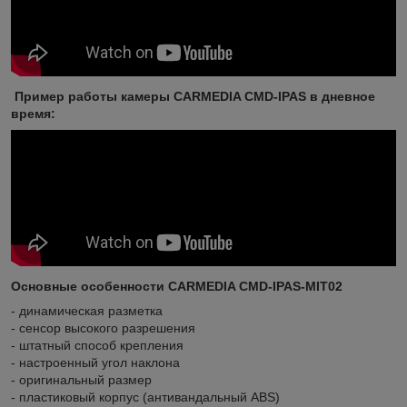
Пример работы камеры CARMEDIA CMD-IPAS в дневное
время:
Основные особенности
CARMEDIA CMD-IPAS-MIT02
- динамическая разметка
- сенсор высокого разрешения
- штатный способ крепления
- настроенный угол наклона
- оригинальный размер
- пластиковый корпус (антивандальный ABS)