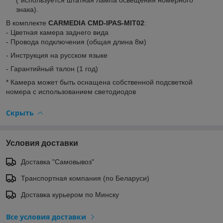
знака).
В комплекте
CARMEDIA
CMD-IPAS-MIT02
:
- Цветная камера заднего вида
- Провода подключения (общая длина 8м)
- Инструкция на русском языке
- Гарантийный талон (1 год)
* Камера может быть оснащена собственной подсветкой
номера с использованием светодиодов
Скрыть
Условия доставки
Доставка "Самовывоз"
Транспортная компания (по Беларуси)
Доставка курьером по Минску
Все условия доставки