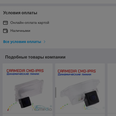
Условия оплаты
Онлайн-оплата картой
Наличными
Все условия оплаты
Подобные товары компании