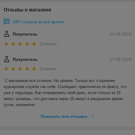
Отзывы о магазине
180 отзывов за всё время
Покупатель
14.09.2024
Отлично
Покупатель
17.08.2024
Отлично
С магазином все отлично. На уровне. Только вот сторонняя 
курьерская служба так себе. Сообщают практически по факту, что 
уже у подъезда. Как планировать свой день, если только за 15 
минут узнаешь, что доставка через 15 минут в рандомное время 
суток, непонятно
Показать все отзывы