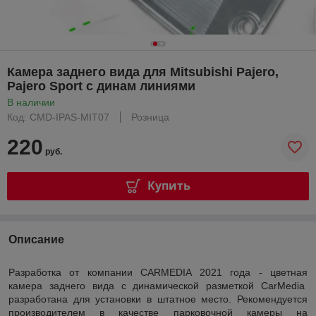
Камера заднего вида для Mitsubishi Pajero,
Pajero Sport с динам линиями
В наличии
Код: CMD-IPAS-MIT07
Розница
220
руб.
Купить
Описание
Разработка от компании CARMEDIA 2021 года - цветная
камера заднего вида с динамической разметкой CarMedia
разработана для установки в штатное место. Рекомендуется
производителем в качестве парковочной камеры на