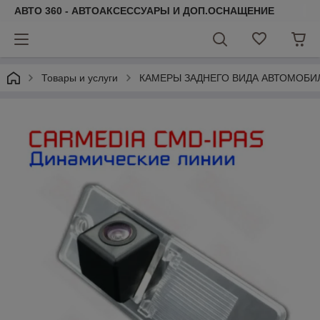
АВТО 360 - АВТОАКСЕССУАРЫ И ДОП.ОСНАЩЕНИЕ
Товары и услуги
КАМЕРЫ ЗАДНЕГО ВИДА АВТОМОБИ