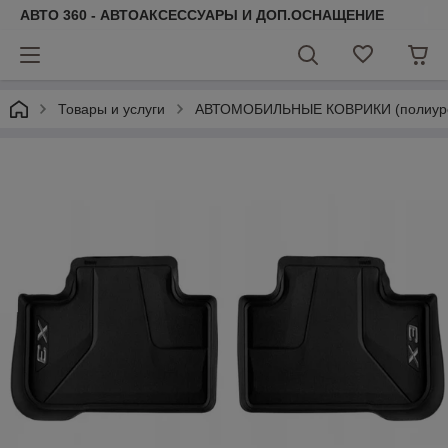
АВТО 360 - АВТОАКСЕССУАРЫ И ДОП.ОСНАЩЕНИЕ
Товары и услуги
АВТОМОБИЛЬНЫЕ КОВРИКИ (полиурета