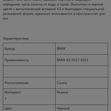
переднюю часть салона от воды и грязи. Выполнен в черном
цвете с металлической вставкой X3 и благодаря специальной
рельефной форме идеально вписывается в пространство для
ног.
Характеристики
Бренд
BMW
Применимость
BMW X3 2017-2021
Расположение
Салон
Материал
Резина
?
Цвет
Черный