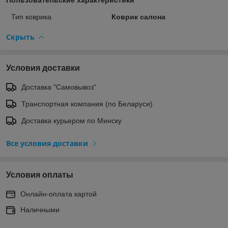
Тип коврика
Коврик салона
Скрыть
Условия доставки
Доставка "Самовывоз"
Транспортная компания (по Беларуси)
Доставка курьером по Минску
Все условия доставки
Условия оплаты
Онлайн-оплата картой
Наличными