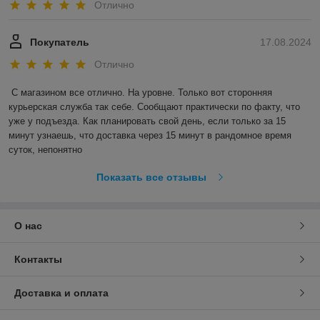
Отлично
Покупатель
17.08.2024
Отлично
С магазином все отлично. На уровне. Только вот сторонняя 
курьерская служба так себе. Сообщают практически по факту, что 
уже у подъезда. Как планировать свой день, если только за 15 
минут узнаешь, что доставка через 15 минут в рандомное время 
суток, непонятно
Показать все отзывы
О нас
Контакты
Доставка и оплата