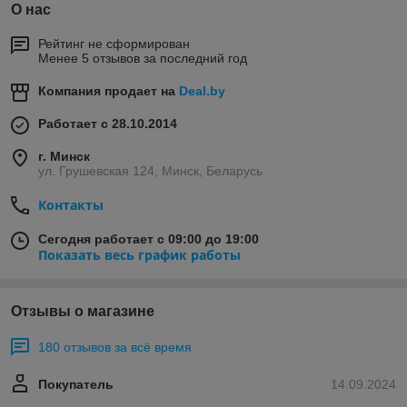
О нас
Рейтинг не сформирован
Менее 5 отзывов за последний год
Компания продает на
Deal.by
Работает с 28.10.2014
г. Минск
ул. Грушевская 124, Минск, Беларусь
Контакты
Сегодня работает с 09:00 до 19:00
Показать весь график работы
Отзывы о магазине
180 отзывов за всё время
Покупатель
14.09.2024