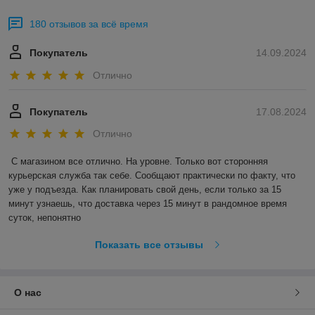
180 отзывов за всё время
Покупатель
14.09.2024
Отлично
Покупатель
17.08.2024
Отлично
С магазином все отлично. На уровне. Только вот сторонняя 
курьерская служба так себе. Сообщают практически по факту, что 
уже у подъезда. Как планировать свой день, если только за 15 
минут узнаешь, что доставка через 15 минут в рандомное время 
суток, непонятно
Показать все отзывы
О нас