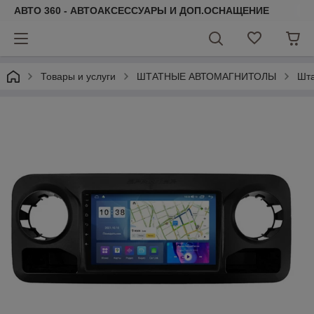
АВТО 360 - АВТОАКСЕССУАРЫ И ДОП.ОСНАЩЕНИЕ
Товары и услуги
ШТАТНЫЕ АВТОМАГНИТОЛЫ
Шта