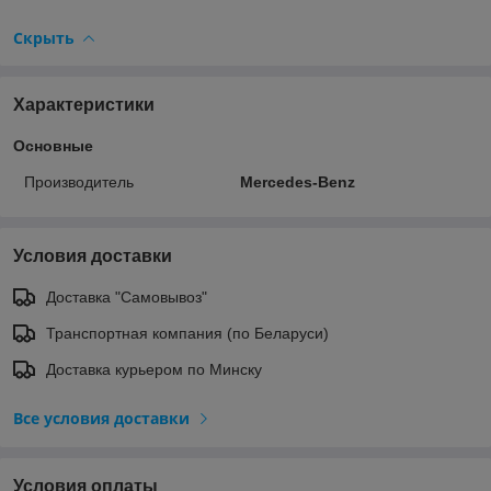
Скрыть
Характеристики
Основные
Производитель
Mercedes-Benz
Условия доставки
Доставка "Самовывоз"
Транспортная компания (по Беларуси)
Доставка курьером по Минску
Все условия доставки
Условия оплаты