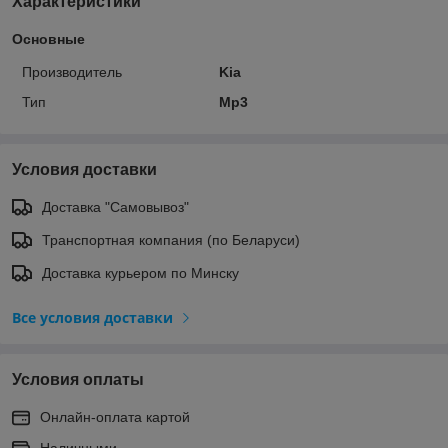
Характеристики
Основные
Производитель
Kia
Тип
Mp3
Условия доставки
Доставка "Самовывоз"
Транспортная компания (по Беларуси)
Доставка курьером по Минску
Все условия доставки
Условия оплаты
Онлайн-оплата картой
Наличными