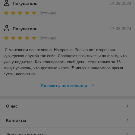
Покупатель
14.09.2024
Отлично
Покупатель
17.08.2024
Отлично
С магазином все отлично. На уровне. Только вот сторонняя 
курьерская служба так себе. Сообщают практически по факту, что 
уже у подъезда. Как планировать свой день, если только за 15 
минут узнаешь, что доставка через 15 минут в рандомное время 
суток, непонятно
Показать все отзывы
О нас
Контакты
Доставка и оплата