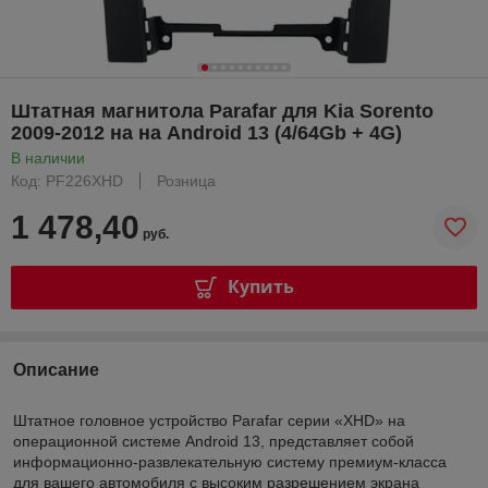
Штатная магнитола Parafar для Kia Sorento
2009-2012 на на Android 13 (4/64Gb + 4G)
В наличии
Код: PF226XHD
Розница
1 478,40
руб.
Купить
Описание
Штатное головное устройство Parafar серии «XHD» на
операционной системе Android 13, представляет собой
информационно-развлекательную систему премиум-класса
для вашего автомобиля с высоким разрешением экрана