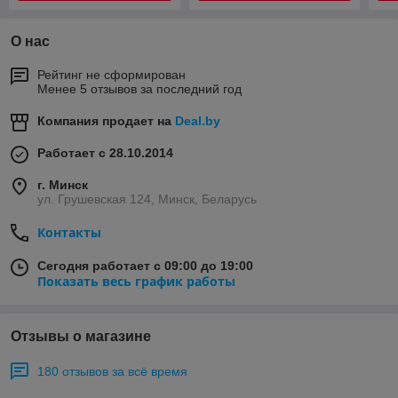
О нас
Рейтинг не сформирован
Менее 5 отзывов за последний год
Компания продает на
Deal.by
Работает с 28.10.2014
г. Минск
ул. Грушевская 124, Минск, Беларусь
Контакты
Сегодня работает с 09:00 до 19:00
Показать весь график работы
Отзывы о магазине
180 отзывов за всё время