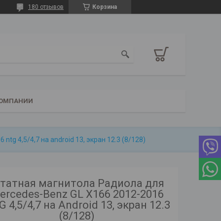
180 отзывов
Корзина
КОМПАНИИ
tg 4,5/4,7 на android 13, экран 12.3 (8/128)
татная магнитола Радиола для
ercedes-Benz GL X166 2012-2016
 4,5/4,7 на Android 13, экран 12.3
(8/128)