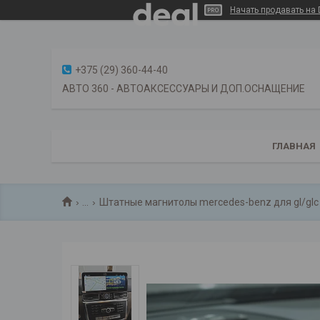
Начать продавать на 
+375 (29) 360-44-40
АВТО 360 - АВТОАКСЕССУАРЫ И ДОП.ОСНАЩЕНИЕ
ГЛАВНАЯ
...
Штатные магнитолы mercedes-benz для gl/glc