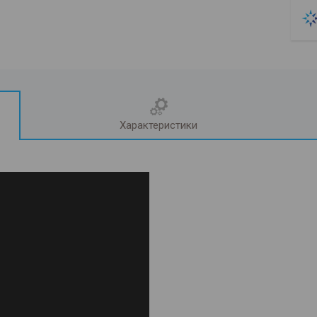
Характеристики