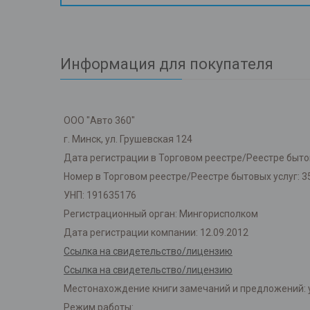
Информация для покупателя
ООО "Авто 360"
г. Минск, ул. Грушевская 124
Дата регистрации в Торговом реестре/Реестре бытов
Номер в Торговом реестре/Реестре бытовых услуг: 3
УНП: 191635176
Регистрационный орган: Мингорисполком
Дата регистрации компании: 12.09.2012
Ссылка на свидетельство/лицензию
Ссылка на свидетельство/лицензию
Местонахождение книги замечаний и предложений: у
Режим работы: