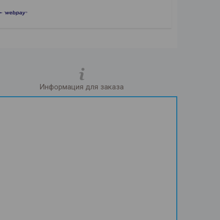
Информация для заказа