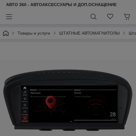
АВТО 360 - АВТОАКСЕССУАРЫ И ДОП.ОСНАЩЕНИЕ
Товары и услуги
ШТАТНЫЕ АВТОМАГНИТОЛЫ
Шт