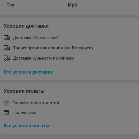
Тип
Mp3
Условия доставки
Доставка "Самовывоз"
Транспортная компания (по Беларуси)
Доставка курьером по Минску
Все условия доставки
Условия оплаты
Онлайн-оплата картой
Наличными
Все условия оплаты