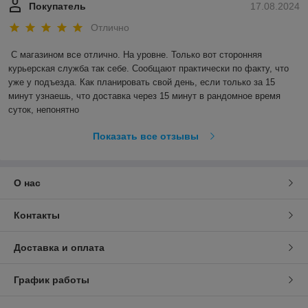
Покупатель
17.08.2024
Отлично
С магазином все отлично. На уровне. Только вот сторонняя 
курьерская служба так себе. Сообщают практически по факту, что 
уже у подъезда. Как планировать свой день, если только за 15 
минут узнаешь, что доставка через 15 минут в рандомное время 
суток, непонятно
Показать все отзывы
О нас
Контакты
Доставка и оплата
График работы