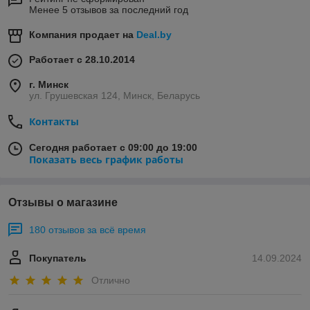
Менее 5 отзывов за последний год
Компания продает на
Deal.by
Работает с 28.10.2014
г. Минск
ул. Грушевская 124, Минск, Беларусь
Контакты
Сегодня работает с 09:00 до 19:00
Показать весь график работы
Отзывы о магазине
180 отзывов за всё время
Покупатель
14.09.2024
Отлично