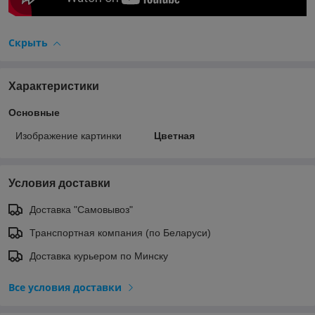
Скрыть
Характеристики
Основные
Изображение картинки
Цветная
Условия доставки
Доставка "Самовывоз"
Транспортная компания (по Беларуси)
Доставка курьером по Минску
Все условия доставки