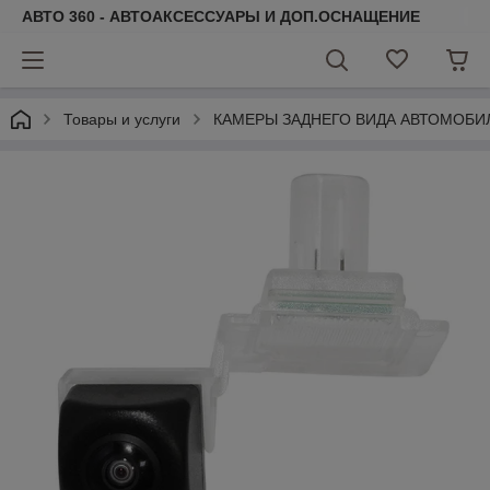
АВТО 360 - АВТОАКСЕССУАРЫ И ДОП.ОСНАЩЕНИЕ
Товары и услуги
КАМЕРЫ ЗАДНЕГО ВИДА АВТОМОБИ