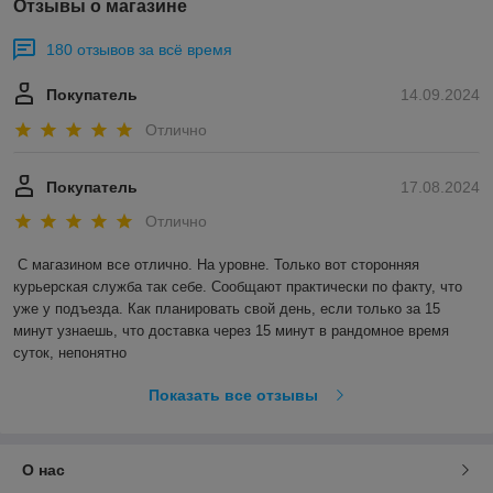
Отзывы о магазине
180 отзывов за всё время
Покупатель
14.09.2024
Отлично
Покупатель
17.08.2024
Отлично
С магазином все отлично. На уровне. Только вот сторонняя 
курьерская служба так себе. Сообщают практически по факту, что 
уже у подъезда. Как планировать свой день, если только за 15 
минут узнаешь, что доставка через 15 минут в рандомное время 
суток, непонятно
Показать все отзывы
О нас