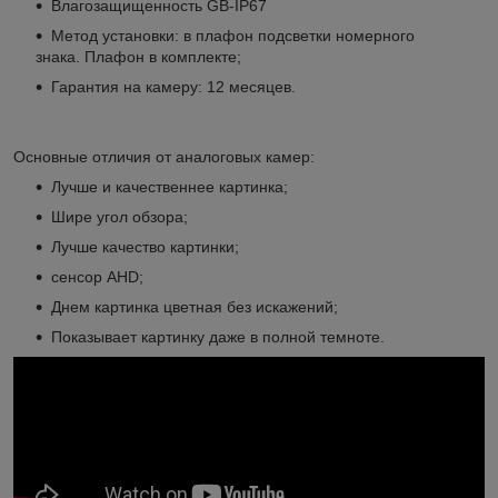
Влагозащищенность GB-IP67
Метод установки: в плафон подсветки номерного
знака. Плафон в комплекте;
Гарантия на камеру: 12 месяцев.
Основные отличия от аналоговых камер:
Лучше и качественнее картинка;
Шире угол обзора;
Лучше качество картинки;
сенсор AHD;
Днем картинка цветная без искажений;
Показывает картинку даже в полной темноте.