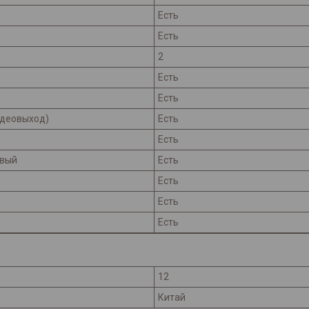
Есть
Есть
2
Есть
Есть
идеовыход)
Есть
Есть
авый
Есть
Есть
Есть
Есть
12
Китай