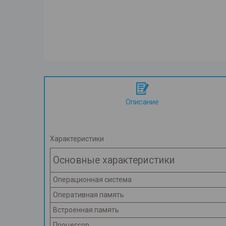
Описание
Характеристики
Основные характеристики
Операционная система
Оперативная память
Встроенная память
Процессор