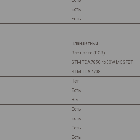
Есть
Есть
Есть
Планшетный
Все цвета (RGB)
STM TDA7850 4x50W MOSFET
STM TDA7708
Нет
Есть
Нет
Есть
Есть
Есть
Есть