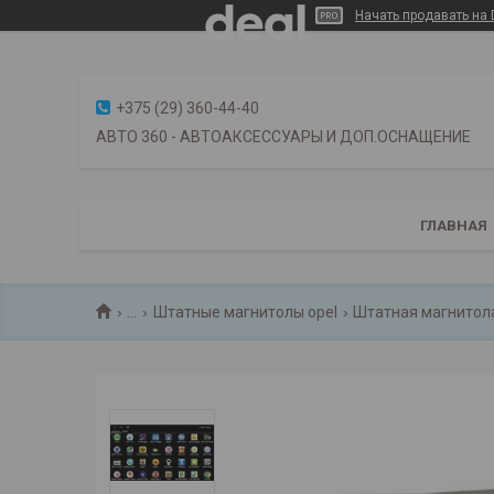
Начать продавать на 
+375 (29) 360-44-40
АВТО 360 - АВТОАКСЕССУАРЫ И ДОП.ОСНАЩЕНИЕ
ГЛАВНАЯ
...
Штатные магнитолы opel
Штатная магнитола 