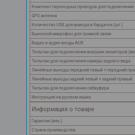
Комплект переходных проводов для подключения
GPS антенна
Количество USB для вывода в бардачок (шт.)
Выносной микрофон для громкой связи
Видео и аудио входы AUX
Тюльпан для подключения внешних мониторов (в
Тюльпан для подключения камеры заднего вида
Линейные выходы передний левый + передний пр
Линейные выходы задний левый + задний правый
Тюльпан для подключения сабвуфера
Инструкция на русском языке
Информация о товаре
Гарантия (мес.)
Страна производства