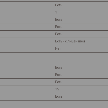
Есть
1
Есть
Есть
Есть
Есть - с лицензией
Нет
Есть
Есть
Есть
15
Есть