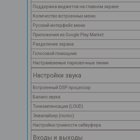
Поддержка виджетов на главном экране
Количество встроенных меню
Русский интерфейс меню
Приложения из Google Play Market
Разделение экрана
Голосовой помощник
Настраиваемые парковочные линии
Настройки звука
Встроенный DSP процессор
Баланс звука
Тонкомпенсация (LOUD)
Эквалайзер (полос)
Настройка громкости сабвуфера
Входы и выходы