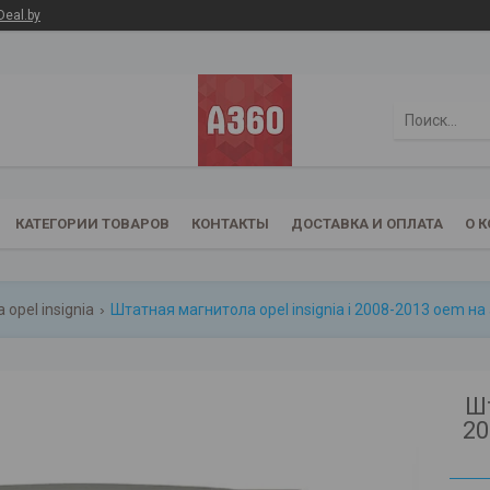
Deal.by
КАТЕГОРИИ ТОВАРОВ
КОНТАКТЫ
ДОСТАВКА И ОПЛАТА
О 
opel insignia
Штатная магнитола opel insignia i 2008-2013 oem на a
Шт
20