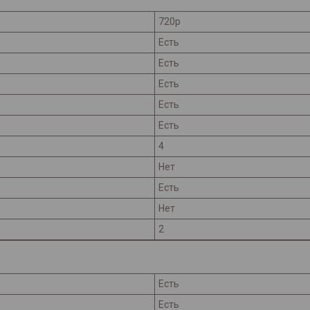
720p
Есть
Есть
Есть
Есть
Есть
4
Нет
Есть
Нет
2
Есть
Есть