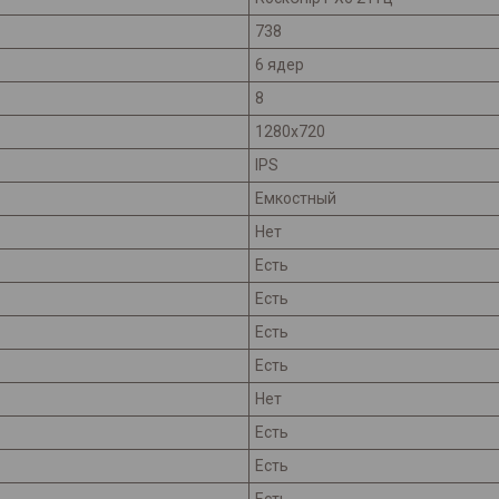
738
6 ядер
8
1280x720
IPS
Емкостный
Нет
Есть
Есть
Есть
Есть
Нет
Есть
Есть