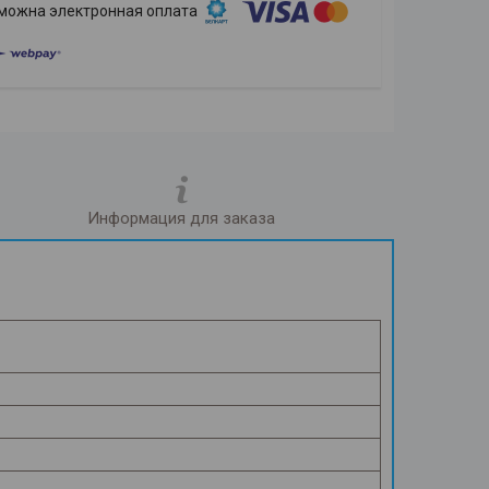
Информация для заказа