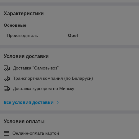
Характеристики
Основные
Производитель
Opel
Условия доставки
Доставка "Самовывоз"
Транспортная компания (по Беларуси)
Доставка курьером по Минску
Все условия доставки
Условия оплаты
Онлайн-оплата картой