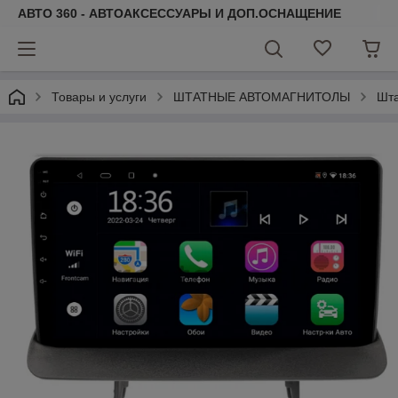
АВТО 360 - АВТОАКСЕССУАРЫ И ДОП.ОСНАЩЕНИЕ
Товары и услуги
ШТАТНЫЕ АВТОМАГНИТОЛЫ
Шта