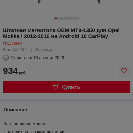
Штатная магнитола OEM MT9-1350 для Opel
Mokka I 2012-2016 на Android 10 CarPlay
Под заказ
Код: 127484
Розница
Отправка с
13 августа 2026
934
руб.
Купить
Описание
Важная информация
Подходит на все комплектации.