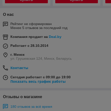
О нас
Рейтинг не сформирован
Менее 5 отзывов за последний год
Компания продает на
Deal.by
Работает с 28.10.2014
г. Минск
ул. Грушевская 124, Минск, Беларусь
Контакты
Сегодня работает с 09:00 до 19:00
Показать весь график работы
Отзывы о магазине
180 отзывов за всё время