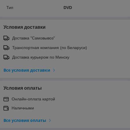
Тип
DVD
Условия доставки
Доставка "Самовывоз"
Транспортная компания (по Беларуси)
Доставка курьером по Минску
Все условия доставки
Условия оплаты
Онлайн-оплата картой
Наличными
Все условия оплаты