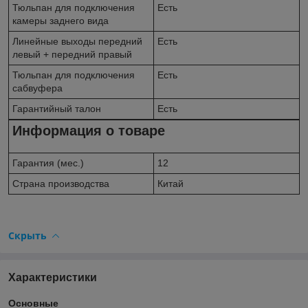
Тюльпан для подключения
Есть
камеры заднего вида
Линейные выходы передний
Есть
левый + передний правый
Тюльпан для подключения
Есть
сабвуфера
Гарантийный талон
Есть
Информация о товаре
Гарантия (мес.)
12
Страна производства
Китай
Скрыть
Характеристики
Основные