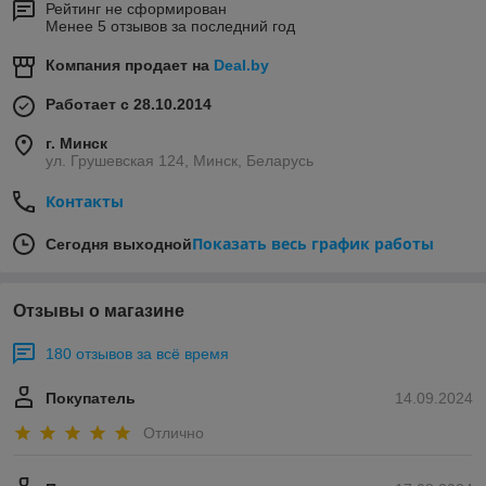
Рейтинг не сформирован
Менее 5 отзывов за последний год
Компания продает на
Deal.by
Работает с 28.10.2014
г. Минск
ул. Грушевская 124, Минск, Беларусь
Контакты
Показать весь график работы
Сегодня выходной
Отзывы о магазине
180 отзывов за всё время
Покупатель
14.09.2024
Отлично