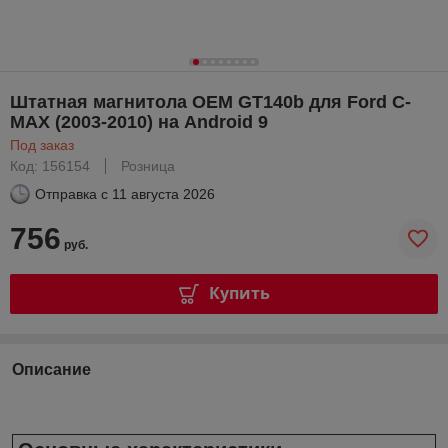
Штатная магнитола OEM GT140b для Ford C-
MAX (2003-2010) на Android 9
Под заказ
Код: 156154
Розница
Отправка с
11 августа 2026
756
руб.
Купить
Описание