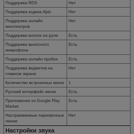
Поддержка RDS
Нет
Поддержка кодека Aptx
Нет
Поддержка онлайн
Нет
кинотеатров
Поддержка кнопок на руле
Есть
Поддержка выносного
Есть
микрофона
Поддержка онлайн пробок
Есть
Поддержка виджетов на
Нет
главном экране
Количество встроенных меню
1
Русский интерфейс меню
Есть
Приложения из Google Play
Есть
Market
Настраиваемые парковочные
Нет
линии
Настройки звука