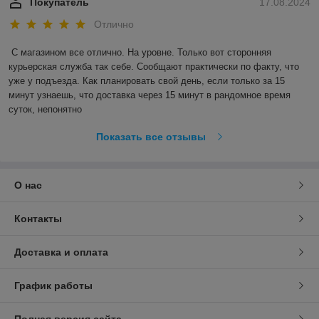
Покупатель
17.08.2024
Отлично
С магазином все отлично. На уровне. Только вот сторонняя 
курьерская служба так себе. Сообщают практически по факту, что 
уже у подъезда. Как планировать свой день, если только за 15 
минут узнаешь, что доставка через 15 минут в рандомное время 
суток, непонятно
Показать все отзывы
О нас
Контакты
Доставка и оплата
График работы