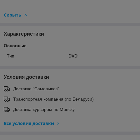
Скрыть
Характеристики
Основные
Тип
DVD
Условия доставки
Доставка "Самовывоз"
Транспортная компания (по Беларуси)
Доставка курьером по Минску
Все условия доставки