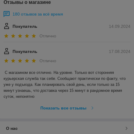
Отзывы о магазине
180 отзывов за всё время
Покупатель
14.09.2024
Отлично
Покупатель
17.08.2024
Отлично
С магазином все отлично. На уровне. Только вот сторонняя 
курьерская служба так себе. Сообщают практически по факту, что 
уже у подъезда. Как планировать свой день, если только за 15 
минут узнаешь, что доставка через 15 минут в рандомное время 
суток, непонятно
Показать все отзывы
О нас