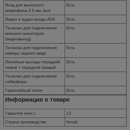
Вход для выносного
Есть
микрофона 3.5 мм Jack
Видео и аудио входы AUX
Есть
Тюльпан для подключения
Есть
внешних мониторов
(видеовыход)
Тюльпан для подключения
Есть
камеры заднего вида
Линейные выходы передний
Есть
левый + передний правый
Тюльпан для подключения
Есть
сабвуфера
Гарантийный талон
Есть
Информация о товаре
Гарантия (мес.)
12
Страна производства
Китай