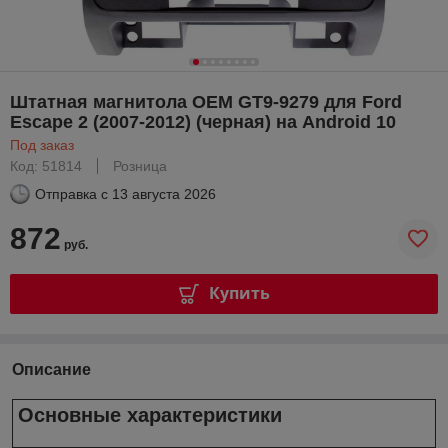
Штатная магнитола OEM GT9-9279 для Ford
Escape 2 (2007-2012) (черная) на Android 10
Под заказ
Код: 51814
Розница
Отправка с
13 августа 2026
872
руб.
Купить
Описание
Основные характеристики