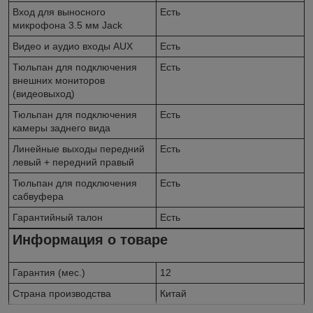
Вход для выносного
Есть
микрофона 3.5 мм Jack
Видео и аудио входы AUX
Есть
Тюльпан для подключения
Есть
внешних мониторов
(видеовыход)
Тюльпан для подключения
Есть
камеры заднего вида
Линейные выходы передний
Есть
левый + передний правый
Тюльпан для подключения
Есть
сабвуфера
Гарантийный талон
Есть
Информация о товаре
Гарантия (мес.)
12
Страна производства
Китай