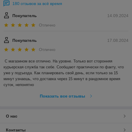
180 отзывов за всё время
Покупатель
14.09.2024
Отлично
Покупатель
17.08.2024
Отлично
С магазином все отлично. На уровне. Только вот сторонняя 
курьерская служба так себе. Сообщают практически по факту, что 
уже у подъезда. Как планировать свой день, если только за 15 
минут узнаешь, что доставка через 15 минут в рандомное время 
суток, непонятно
Показать все отзывы
О нас
Контакты