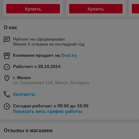
Купить
Купить
О нас
Рейтинг не сформирован
Менее 5 отзывов за последний год
Компания продает на
Deal.by
Работает с 28.10.2014
г. Минск
ул. Грушевская 124, Минск, Беларусь
Контакты
Сегодня работает с 09:00 до 19:00
Показать весь график работы
Отзывы о магазине