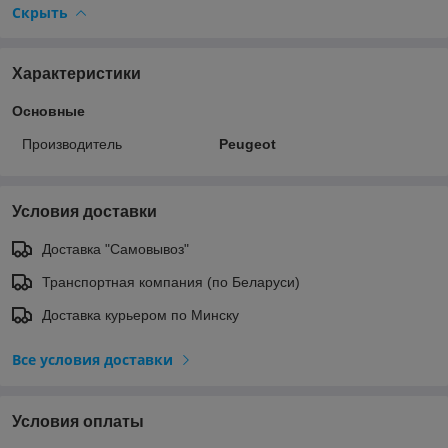
Скрыть
Характеристики
Основные
Производитель
Peugeot
Условия доставки
Доставка "Самовывоз"
Транспортная компания (по Беларуси)
Доставка курьером по Минску
Все условия доставки
Условия оплаты