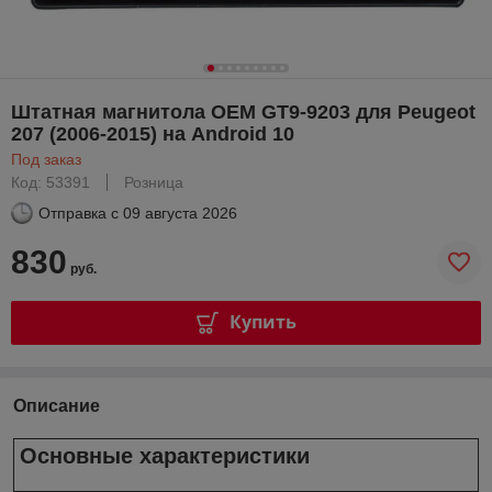
Штатная магнитола OEM GT9-9203 для Peugeot
207 (2006-2015) на Android 10
Под заказ
Код: 53391
Розница
Отправка с
09 августа 2026
830
руб.
Купить
Описание
Основные характеристики