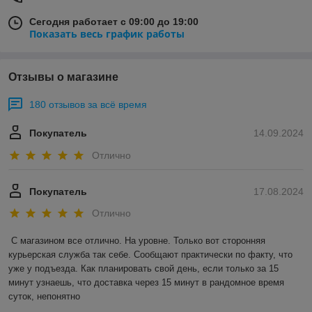
Сегодня работает с 09:00 до 19:00
Показать весь график работы
Отзывы о магазине
180 отзывов за всё время
Покупатель
14.09.2024
Отлично
Покупатель
17.08.2024
Отлично
С магазином все отлично. На уровне. Только вот сторонняя 
курьерская служба так себе. Сообщают практически по факту, что 
уже у подъезда. Как планировать свой день, если только за 15 
минут узнаешь, что доставка через 15 минут в рандомное время 
суток, непонятно