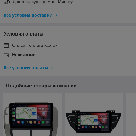
Доставка курьером по Минску
Все условия доставки
Условия оплаты
Онлайн-оплата картой
Наличными
Все условия оплаты
Подобные товары компании