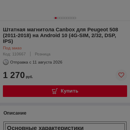
Штатная магнитола Canbox для Peugeot 508
(2011-2018) на Android 10 (4G-SIM, 2/32, DSP,
IPS)
Под заказ
Код: 110667
Розница
Отправка с
11 августа 2026
1 270
руб.
Купить
Описание
Основные характеристики