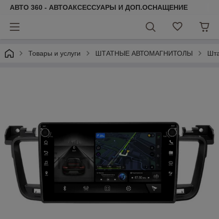
АВТО 360 - АВТОАКСЕССУАРЫ И ДОП.ОСНАЩЕНИЕ
Товары и услуги
ШТАТНЫЕ АВТОМАГНИТОЛЫ
Шта