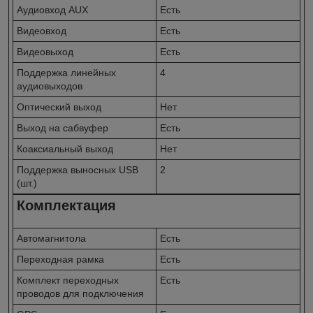
Аудиовход AUX
Есть
Видеовход
Есть
Видеовыход
Есть
Поддержка линейных
4
аудиовыходов
Оптический выход
Нет
Выход на сабвуфер
Есть
Коаксиальный выход
Нет
Поддержка выносных USB
2
(шт.)
Комплектация
Автомагнитола
Есть
Переходная рамка
Есть
Комплект переходных
Есть
проводов для подключения