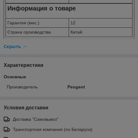
Информация о товаре
Гарантия (мес.)
12
Страна производства
Китай
Скрыть
Характеристики
Основные
Производитель
Peugeot
Условия доставки
Доставка "Самовывоз"
Транспортная компания (по Беларуси)