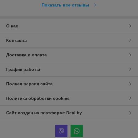
Показать все отзывы
О нас
Контакты
Доставка и оплата
График работы
Полная версия сайта
Политика обработки cookies
Сайт создан на платформе Deal.by