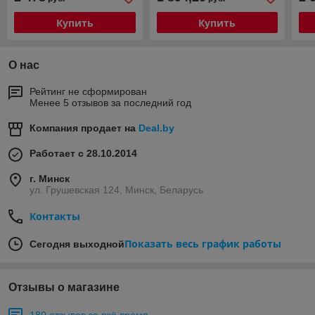
Купить
Купить
О нас
Рейтинг не сформирован
Менее 5 отзывов за последний год
Компания продает на
Deal.by
Работает с 28.10.2014
г. Минск
ул. Грушевская 124, Минск, Беларусь
Контакты
Показать весь график работы
Сегодня выходной
Отзывы о магазине