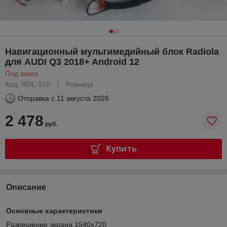
Навигационный мультимедийный блок Radiola
для AUDI Q3 2018+ Android 12
Под заказ
Код: RDL-310
Розница
Отправка с
11 августа 2026
2 478
руб.
Купить
Описание
Основные характеристики
Разрешение экрана 1540x720