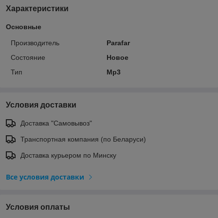
Характеристики
Основные
Производитель
Parafar
Состояние
Новое
Тип
Mp3
Условия доставки
Доставка "Самовывоз"
Транспортная компания (по Беларуси)
Доставка курьером по Минску
Все условия доставки
Условия оплаты