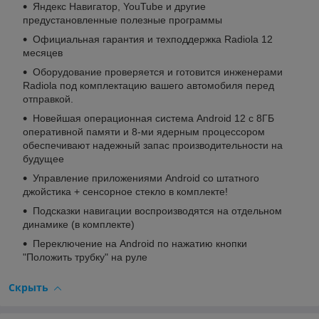
Яндекс Навигатор, YouTube и другие
предустановленные полезные программы
Официальная гарантия и техподдержка Radiola 12
месяцев
Оборудование проверяется и готовится инженерами
Radiola под комплектацию вашего автомобиля перед
отправкой.
Новейшая операционная система Android 12 c 8ГБ
оперативной памяти и 8-ми ядерным процессором
обеспечивают надежный запас производительности на
будущее
Управление приложениями Android со штатного
джойстика + сенсорное стекло в комплекте!
Подсказки навигации воспроизводятся на отдельном
динамике (в комплекте)
Переключение на Android по нажатию кнопки
"Положить трубку" на руле
Скрыть