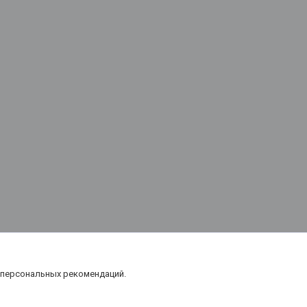
 персональных рекомендаций.