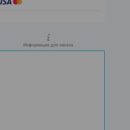
Информация для заказа