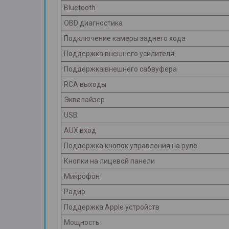
Bluetooth
OBD диагностика
Подключение камеры заднего хода
Поддержка внешнего усилителя
Поддержка внешнего сабвуфера
RCA выходы
Эквалайзер
USB
AUX вход
Поддержка кнопок управления на руле
Кнопки на лицевой панели
Микрофон
Радио
Поддержка Apple устройств
Мощность