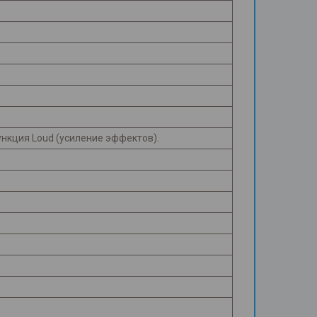
нкция Loud (усиление эффектов).