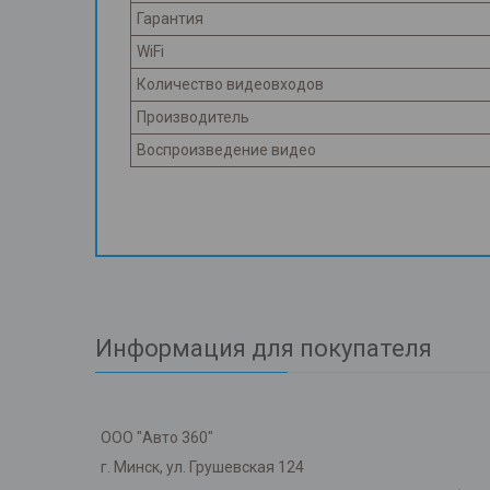
Гарантия
WiFi
Количество видеовходов
Производитель
Воспроизведение видео
Информация для покупателя
ООО "Авто 360"
г. Минск, ул. Грушевская 124