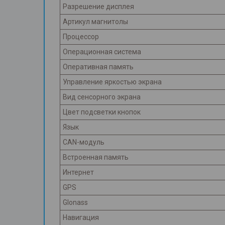
Разрешение дисплея
Артикул магнитолы
Процессор
Операционная система
Оперативная память
Управление яркостью экрана
Вид сенсорного экрана
Цвет подсветки кнопок
Язык
CAN-модуль
Встроенная память
Интернет
GPS
Glonass
Навигация