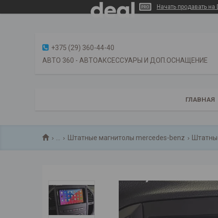
Начать продавать на 
+375 (29) 360-44-40
АВТО 360 - АВТОАКСЕССУАРЫ И ДОП.ОСНАЩЕНИЕ
ГЛАВНАЯ
...
Штатные магнитолы mercedes-benz
Штатные