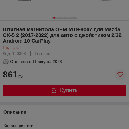
Штатная магнитола OEM MT9-9067 для Mazda
CX-5 2 (2017-2022) для авто c джойстиком 2/32
Android 10 CarPlay
Под заказ
Код: 120303
Розница
Отправка с
11 августа 2026
861
руб.
Купить
Описание
Характеристики