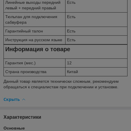
Линейные выходы передний
Есть
левый + передний правый
Тюльпан для подключения
Есть
сабвуфера
Гарантийный талон
Есть
Инструкция на русском языке
Есть
Информация о товаре
Гарантия (мес.)
12
Страна производства
Китай
Данный товар является технически сложным, рекомендуем
обращаться к специалистам при подключении и установке.
Скрыть
Характеристики
Основные