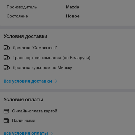
Производитель
Mazda
Состояние
Новое
Условия доставки
Доставка "Самовывоз"
Транспортная компания (по Беларуси)
Доставка курьером по Минску
Все условия доставки
Условия оплаты
Онлайн-оплата картой
Наличными
Все условия оплаты