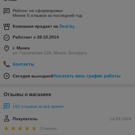
Рейтинг не сформирован
Менее 5 отзывов за последний год
Компания продает на
Deal.by
Работает с 28.10.2014
г. Минск
ул. Грушевская 124, Минск, Беларусь
Контакты
Показать весь график работы
Сегодня выходной
Отзывы о магазине
180 отзывов за всё время
Покупатель
14.09.2024
Отлично