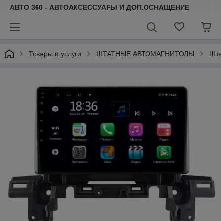
АВТО 360 - АВТОАКСЕССУАРЫ И ДОП.ОСНАЩЕНИЕ
Товары и услуги
ШТАТНЫЕ АВТОМАГНИТОЛЫ
Шт