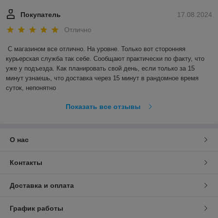
Покупатель
17.08.2024
Отлично
С магазином все отлично. На уровне. Только вот сторонняя 
курьерская служба так себе. Сообщают практически по факту, что 
уже у подъезда. Как планировать свой день, если только за 15 
минут узнаешь, что доставка через 15 минут в рандомное время 
суток, непонятно
Показать все отзывы
О нас
Контакты
Доставка и оплата
График работы