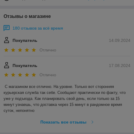
Отзывы о магазине
180 отзывов за всё время
Покупатель
14.09.2024
Отлично
Покупатель
17.08.2024
Отлично
С магазином все отлично. На уровне. Только вот сторонняя 
курьерская служба так себе. Сообщают практически по факту, что 
уже у подъезда. Как планировать свой день, если только за 15 
минут узнаешь, что доставка через 15 минут в рандомное время 
суток, непонятно
Показать все отзывы