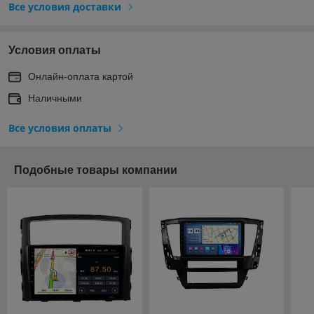
Все условия доставки
Условия оплаты
Онлайн-оплата картой
Наличными
Все условия оплаты
Подобные товары компании