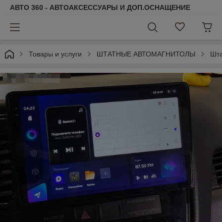
АВТО 360 - АВТОАКСЕССУАРЫ И ДОП.ОСНАЩЕНИЕ
Товары и услуги
ШТАТНЫЕ АВТОМАГНИТОЛЫ
Шта