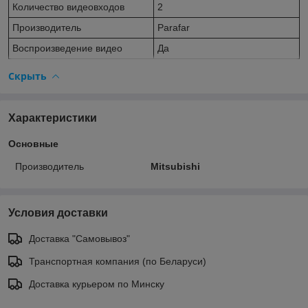
Количество видеовходов
2
Производитель
Parafar
Воспроизведение видео
Да
Скрыть
Характеристики
Основные
Производитель
Mitsubishi
Условия доставки
Доставка "Самовывоз"
Транспортная компания (по Беларуси)
Доставка курьером по Минску