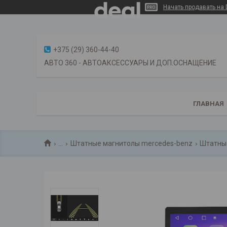
Начать продавать на 
+375 (29) 360-44-40
АВТО 360 - АВТОАКСЕССУАРЫ И ДОП.ОСНАЩЕНИЕ
ГЛАВНАЯ
...
Штатные магнитолы mercedes-benz
Штатные