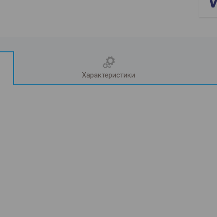
Характеристики