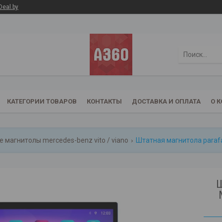
Deal.by
КАТЕГОРИИ ТОВАРОВ
КОНТАКТЫ
ДОСТАВКА И ОПЛАТА
О 
 магнитолы mercedes-benz vito / viano
Ш