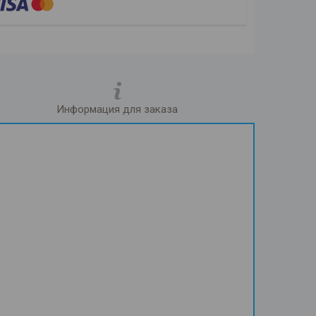
Информация для заказа