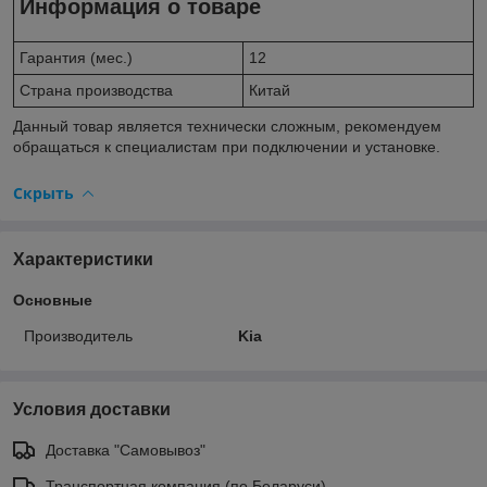
Информация о товаре
Гарантия (мес.)
12
Страна производства
Китай
Данный товар является технически сложным, рекомендуем
обращаться к специалистам при подключении и установке.
Скрыть
Характеристики
Основные
Производитель
Kia
Условия доставки
Доставка "Самовывоз"
Транспортная компания (по Беларуси)