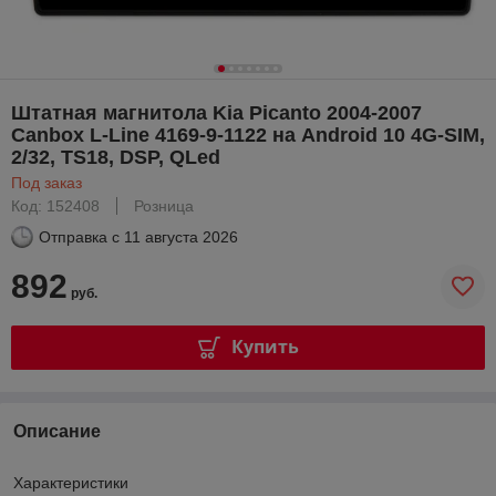
Штатная магнитола Kia Picanto 2004-2007
Canbox L-Line 4169-9-1122 на Android 10 4G-SIM,
2/32, TS18, DSP, QLed
Под заказ
Код: 152408
Розница
Отправка с
11 августа 2026
892
руб.
Купить
Описание
Характеристики