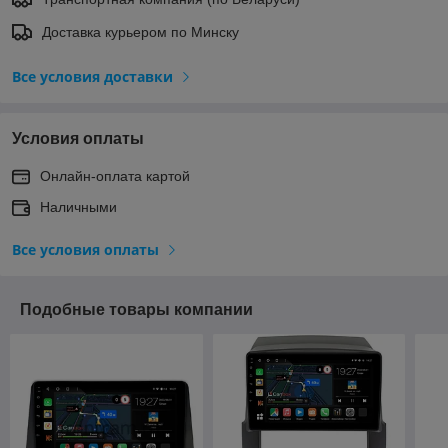
Доставка курьером по Минску
Все условия доставки
Условия оплаты
Онлайн-оплата картой
Наличными
Все условия оплаты
Подобные товары компании