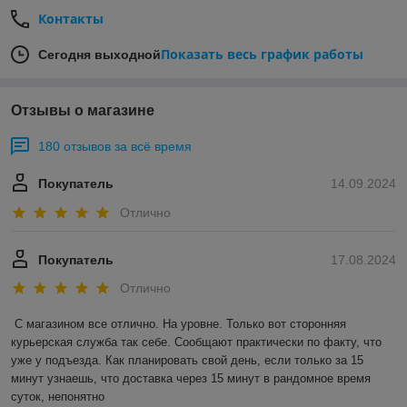
Контакты
Показать весь график работы
Сегодня выходной
Отзывы о магазине
180 отзывов за всё время
Покупатель
14.09.2024
Отлично
Покупатель
17.08.2024
Отлично
С магазином все отлично. На уровне. Только вот сторонняя 
курьерская служба так себе. Сообщают практически по факту, что 
уже у подъезда. Как планировать свой день, если только за 15 
минут узнаешь, что доставка через 15 минут в рандомное время 
суток, непонятно