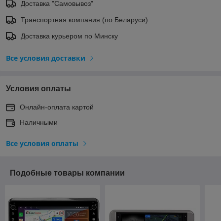
Доставка "Самовывоз"
Транспортная компания (по Беларуси)
Доставка курьером по Минску
Все условия доставки
Условия оплаты
Онлайн-оплата картой
Наличными
Все условия оплаты
Подобные товары компании