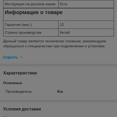
Инструкция на русском языке
Есть
Информация о товаре
Гарантия (мес.)
12
Страна производства
Китай
Данный товар является технически сложным, рекомендуем
обращаться к специалистам при подключении и установке.
Скрыть
Характеристики
Основные
Производитель
Kia
Условия доставки