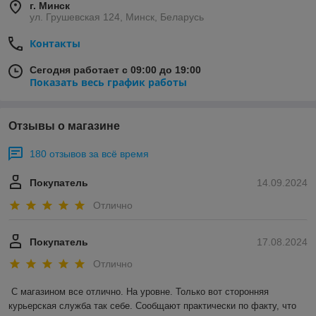
г. Минск
ул. Грушевская 124, Минск, Беларусь
Контакты
Сегодня работает с 09:00 до 19:00
Показать весь график работы
Отзывы о магазине
180 отзывов за всё время
Покупатель
14.09.2024
Отлично
Покупатель
17.08.2024
Отлично
С магазином все отлично. На уровне. Только вот сторонняя 
курьерская служба так себе. Сообщают практически по факту, что 