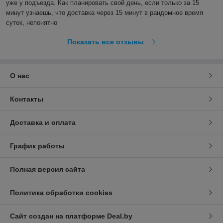
уже у подъезда. Как планировать свой день, если только за 15 
минут узнаешь, что доставка через 15 минут в рандомное время 
суток, непонятно
Показать все отзывы
О нас
Контакты
Доставка и оплата
График работы
Полная версия сайта
Политика обработки cookies
Сайт создан на платформе Deal.by