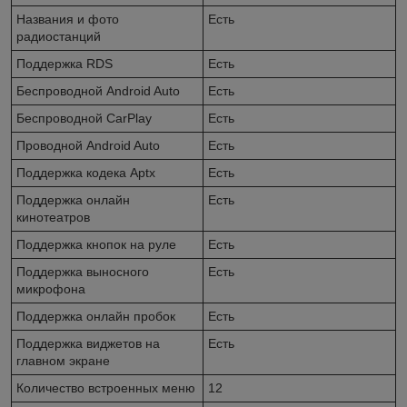
Названия и фото
Есть
радиостанций
Поддержка RDS
Есть
Беспроводной Android Auto
Есть
Беспроводной CarPlay
Есть
Проводной Android Auto
Есть
Поддержка кодека Aptx
Есть
Поддержка онлайн
Есть
кинотеатров
Поддержка кнопок на руле
Есть
Поддержка выносного
Есть
микрофона
Поддержка онлайн пробок
Есть
Поддержка виджетов на
Есть
главном экране
Количество встроенных меню
12