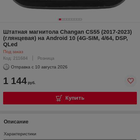
Штатная магнитола Changan CS55 (2017-2023)
(глянцевая) на Android 10 (4G-SIM, 4/64, DSP,
QLed
Под заказ
Код: 211684
Розница
Отправка с
10 августа 2026
1 144
руб.
Купить
Описание
Характеристики