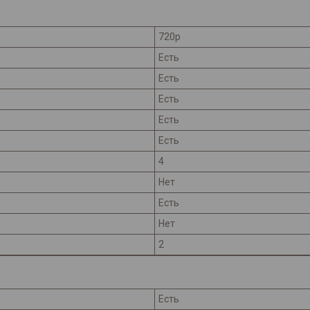
720p
Есть
Есть
Есть
Есть
Есть
4
Нет
Есть
Нет
2
Есть