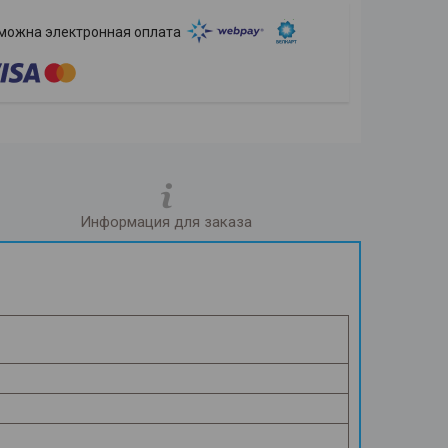
Информация для заказа