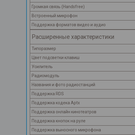
Громкая связь (Handsfree)
Встроенный микрофон
Поддержка форматов видео и аудио
Расширенные характеристики
Типоразмер
Цвет подсветки клавиш
Усилитель
Радиомодуль
Названия и фото радиостанций
Поддержка RDS
Поддержка кодека Aptx
Поддержка онлайн кинотеатров
Поддержка кнопок на руле
Поддержка выносного микрофона