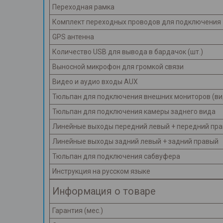
Переходная рамка
Комплект переходных проводов для подключения
GPS антенна
Количество USB для вывода в бардачок (шт.)
Выносной микрофон для громкой связи
Видео и аудио входы AUX
Тюльпан для подключения внешних мониторов (в
Тюльпан для подключения камеры заднего вида
Линейные выходы передний левый + передний пр
Линейные выходы задний левый + задний правый
Тюльпан для подключения сабвуфера
Инструкция на русском языке
Информация о товаре
Гарантия (мес.)