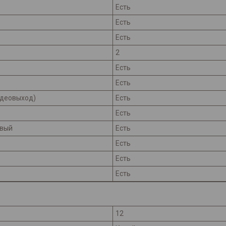
Есть
Есть
Есть
2
Есть
Есть
идеовыход)
Есть
Есть
авый
Есть
Есть
Есть
Есть
12