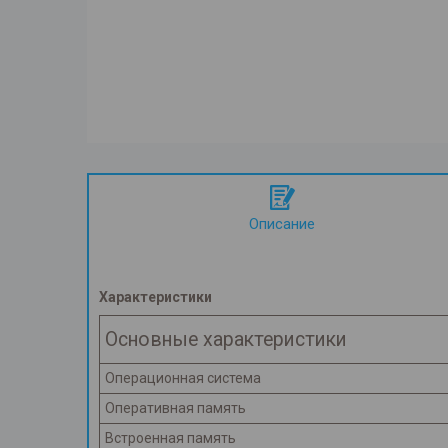
Описание
Характеристики
Основные характеристики
Операционная система
Оперативная память
Встроенная память