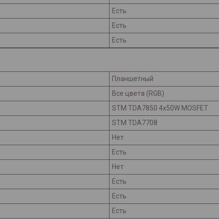
Есть
Есть
Есть
Планшетный
Все цвета (RGB)
STM TDA7850 4x50W MOSFET
STM TDA7708
Нет
Есть
Нет
Есть
Есть
Есть