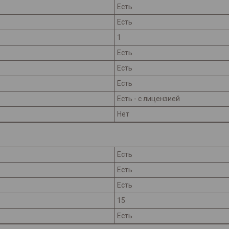
Есть
Есть
1
Есть
Есть
Есть
Есть - с лицензией
Нет
Есть
Есть
Есть
15
Есть