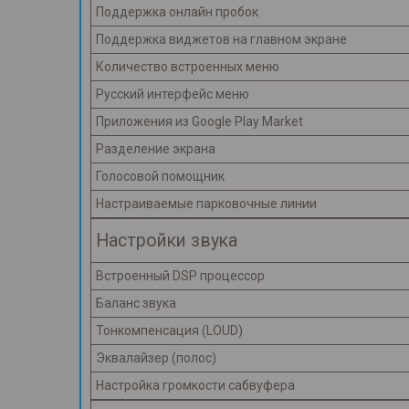
Поддержка онлайн пробок
Поддержка виджетов на главном экране
Количество встроенных меню
Русский интерфейс меню
Приложения из Google Play Market
Разделение экрана
Голосовой помощник
Настраиваемые парковочные линии
Настройки звука
Встроенный DSP процессор
Баланс звука
Тонкомпенсация (LOUD)
Эквалайзер (полос)
Настройка громкости сабвуфера