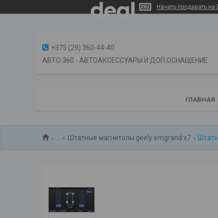
Начать продавать на 
+375 (29) 360-44-40
АВТО 360 - АВТОАКСЕССУАРЫ И ДОП.ОСНАЩЕНИЕ
ГЛАВНАЯ
...
Штатные магнитолы geely emgrand x7
Штатна