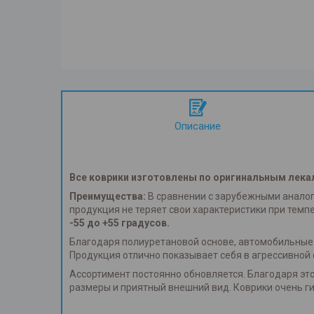
Описание
Все коврики изготовлены по оригинальным лека
Преимущества:
В сравнении с зарубежными анало
продукция не теряет свои характеристики при темп
-55 до +55 градусов.
Благодаря полиуретановой основе, автомобильные 
Продукция отлично показывает себя в агрессивной 
Ассортимент постоянно обновляется. Благодаря эт
размеры и приятный внешний вид. Коврики очень ги