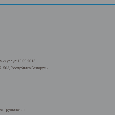
ых услуг: 13.09.2016
51503, Республика Беларусь
л. Грушевская