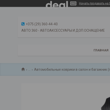
Начать продавать на 
+375 (29) 360-44-40
АВТО 360 - АВТОАКСЕССУАРЫ И ДОП.ОСНАЩЕНИЕ
ГЛАВНАЯ
...
Автомобильные коврики в салон и багажник (