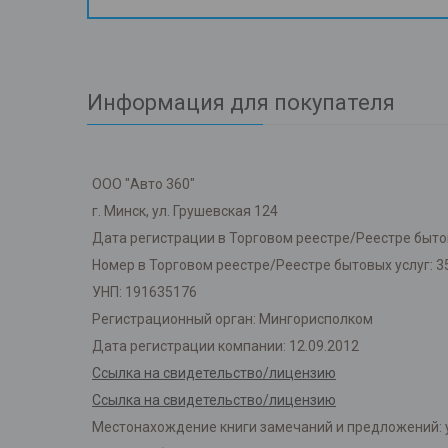
Информация для покупателя
ООО "Авто 360"
г. Минск, ул. Грушевская 124
Дата регистрации в Торговом реестре/Реестре бытов
Номер в Торговом реестре/Реестре бытовых услуг: 3
УНП: 191635176
Регистрационный орган: Мингорисполком
Дата регистрации компании: 12.09.2012
Ссылка на свидетельство/лицензию
Ссылка на свидетельство/лицензию
Местонахождение книги замечаний и предложений: у