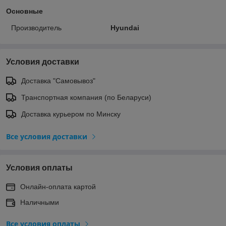
Основные
Производитель
Hyundai
Условия доставки
Доставка "Самовывоз"
Транспортная компания (по Беларуси)
Доставка курьером по Минску
Все условия доставки
Условия оплаты
Онлайн-оплата картой
Наличными
Все условия оплаты