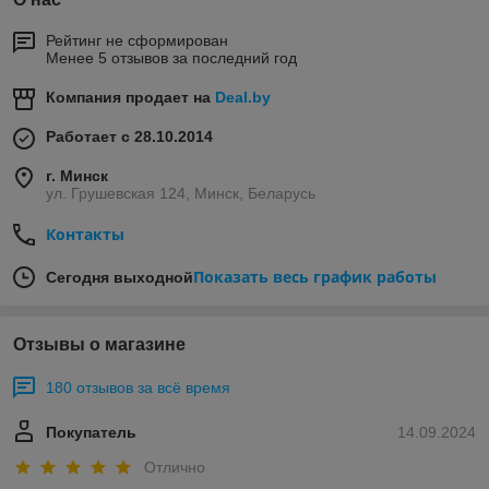
Рейтинг не сформирован
Менее 5 отзывов за последний год
Компания продает на
Deal.by
Работает с 28.10.2014
г. Минск
ул. Грушевская 124, Минск, Беларусь
Контакты
Показать весь график работы
Сегодня выходной
Отзывы о магазине
180 отзывов за всё время
Покупатель
14.09.2024
Отлично