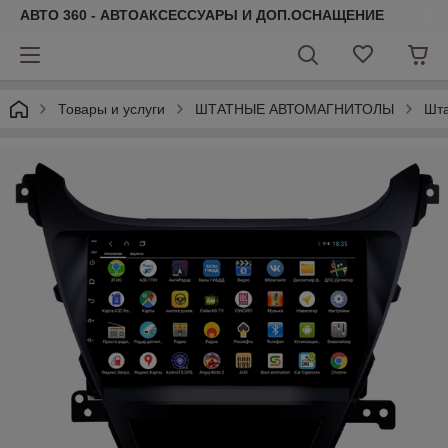
АВТО 360 - АВТОАКСЕССУАРЫ И ДОП.ОСНАЩЕНИЕ
Товары и услуги
ШТАТНЫЕ АВТОМАГНИТОЛЫ
Шта