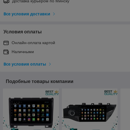
Доставка курьером по Минску
Все условия доставки
Условия оплаты
Онлайн-оплата картой
Наличными
Все условия оплаты
Подобные товары компании