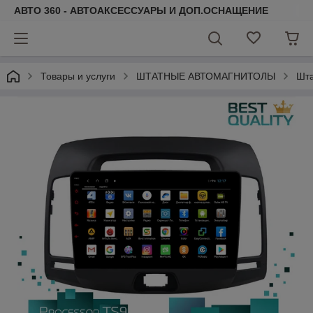
АВТО 360 - АВТОАКСЕССУАРЫ И ДОП.ОСНАЩЕНИЕ
Товары и услуги
ШТАТНЫЕ АВТОМАГНИТОЛЫ
Шта