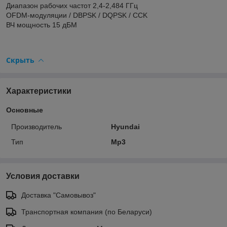
Диапазон рабочих частот 2,4-2,484 ГГц
OFDM-модуляции / DBPSK / DQPSK / CCK
ВЧ мощность 15 дБМ
Скрыть
Характеристики
Основные
Производитель
Hyundai
Тип
Mp3
Условия доставки
Доставка "Самовывоз"
Транспортная компания (по Беларуси)