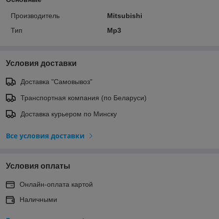
Производитель
Mitsubishi
Тип
Mp3
Условия доставки
Доставка "Самовывоз"
Транспортная компания (по Беларуси)
Доставка курьером по Минску
Все условия доставки
Условия оплаты
Онлайн-оплата картой
Наличными