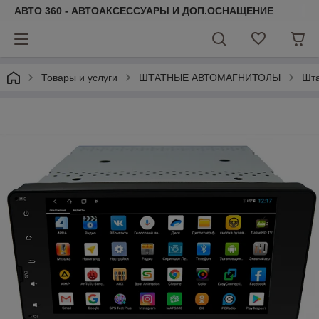
АВТО 360 - АВТОАКСЕССУАРЫ И ДОП.ОСНАЩЕНИЕ
Товары и услуги
ШТАТНЫЕ АВТОМАГНИТОЛЫ
Шта