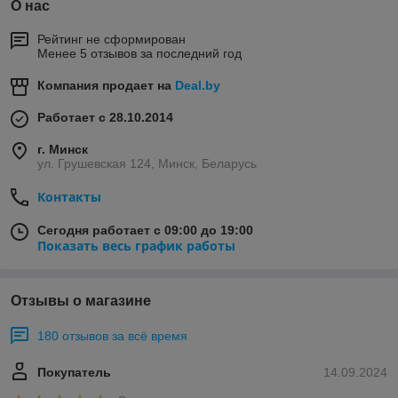
О нас
Рейтинг не сформирован
Менее 5 отзывов за последний год
Компания продает на
Deal.by
Работает с 28.10.2014
г. Минск
ул. Грушевская 124, Минск, Беларусь
Контакты
Сегодня работает с 09:00 до 19:00
Показать весь график работы
Отзывы о магазине
180 отзывов за всё время
Покупатель
14.09.2024