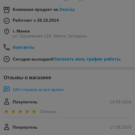
Компания продает на
Deal.by
Работает с 28.10.2014
г. Минск
ул. Грушевская 124, Минск, Беларусь
Контакты
Показать весь график работы
Сегодня выходной
Отзывы о магазине
180 отзывов за всё время
Покупатель
14.09.2024
Отлично
Покупатель
17.08.2024