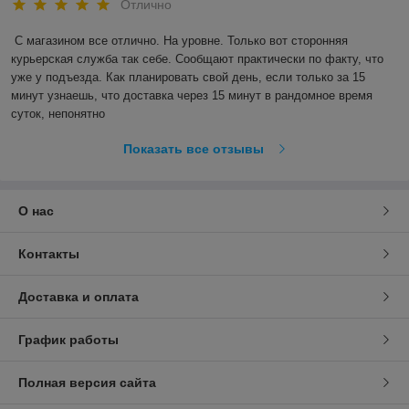
Отлично
С магазином все отлично. На уровне. Только вот сторонняя 
курьерская служба так себе. Сообщают практически по факту, что 
уже у подъезда. Как планировать свой день, если только за 15 
минут узнаешь, что доставка через 15 минут в рандомное время 
суток, непонятно
Показать все отзывы
О нас
Контакты
Доставка и оплата
График работы
Полная версия сайта