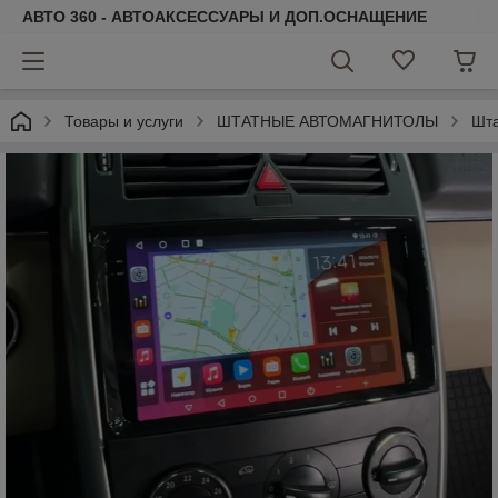
АВТО 360 - АВТОАКСЕССУАРЫ И ДОП.ОСНАЩЕНИЕ
Товары и услуги
ШТАТНЫЕ АВТОМАГНИТОЛЫ
Шта