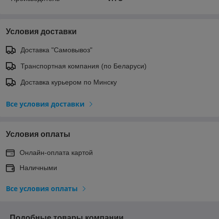
Условия доставки
Доставка "Самовывоз"
Транспортная компания (по Беларуси)
Доставка курьером по Минску
Все условия доставки
Условия оплаты
Онлайн-оплата картой
Наличными
Все условия оплаты
Подобные товары компании