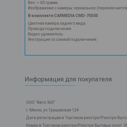
Вес: ~ 60 грамм.
Изображение с камеры: зеркальное (переключается
В комплекте
CARMEDIA CMD-7550S
Цветная камера заднего вида.
Провода подключения.
Видео удлинитель.
Инструкция со схемой подключения.
Информация для покупателя
ООО "Авто 360"
г. Минск, ул. Грушевская 124
Дата регистрации в Торговом реестре/Реестре бытов
Номер в Торговом реестре/Реестре бытовых услуг: 3