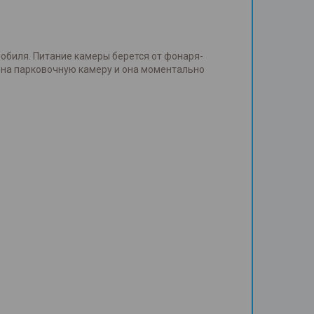
обиля. Питание камеры берется от фонаря-
т на парковочную камеру и она моментально