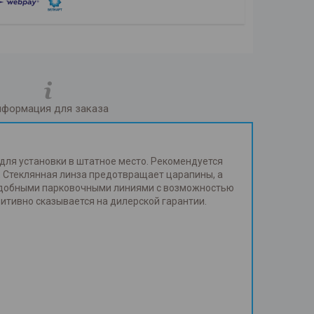
формация для заказа
а для установки в штатное место. Рекомендуется
. Стеклянная линза предотвращает царапины, а
 удобными парковочными линиями с возможностью
зитивно сказывается на дилерской гарантии.