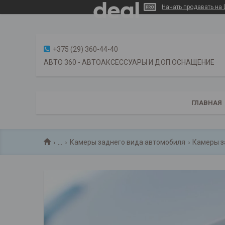
Начать продавать на 
+375 (29) 360-44-40
АВТО 360 - АВТОАКСЕССУАРЫ И ДОП.ОСНАЩЕНИЕ
ГЛАВНАЯ
...
Камеры заднего вида автомобиля
Камеры з