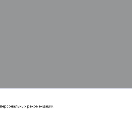
 персональных рекомендаций.