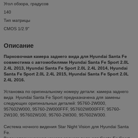
Угол обзора, градусов
140
Тип матрицы
CMOS 1/2.9"
Описание
Парковочная камера заднего вида для Hyundai Santa Fe
совместима с автомобилями Hyundai Santa Fe Sport 2.0L
2.4L 2013, Hyundai Santa Fe Sport 2.0L 2.4L 2014, Hyundai
Santa Fe Sport 2.0L 2.4L 2015, Hyundai Santa Fe Sport 2.0L
2.4L 2016.
Установка по оригинальному номеру детали: камера заднего
вида Hyundai Santa Fe Sport предназначена для замены
следующих оригинальных деталей: 95760-2W000,
957602W000, 95760-2W000FFF, 957602W000FFF, 95760-
2W100, 957602W100, 95760-2W300, 957602W300.
Система ночного видения Star Night Vision для Hyundai Santa
Fe.