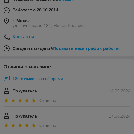
Работает с 28.10.2014
г. Минск
ул. Грушевская 124, Минск, Беларусь
Контакты
Показать весь график работы
Сегодня выходной
Отзывы о магазине
180 отзывов за всё время
Покупатель
14.09.2024
Отлично
Покупатель
17.08.2024
Отлично