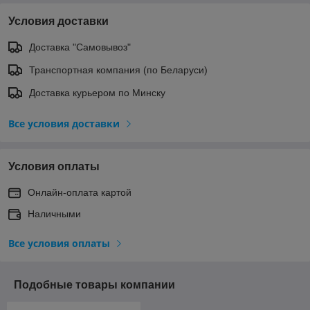
Условия доставки
Доставка "Самовывоз"
Транспортная компания (по Беларуси)
Доставка курьером по Минску
Все условия доставки
Условия оплаты
Онлайн-оплата картой
Наличными
Все условия оплаты
Подобные товары компании