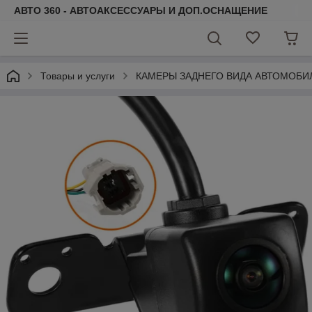
АВТО 360 - АВТОАКСЕССУАРЫ И ДОП.ОСНАЩЕНИЕ
Товары и услуги
КАМЕРЫ ЗАДНЕГО ВИДА АВТОМОБИ