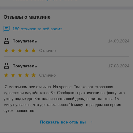
Отзывы о магазине
180 отзывов за всё время
Покупатель
14.09.2024
Отлично
Покупатель
17.08.2024
Отлично
С магазином все отлично. На уровне. Только вот сторонняя 
курьерская служба так себе. Сообщают практически по факту, что 
уже у подъезда. Как планировать свой день, если только за 15 
минут узнаешь, что доставка через 15 минут в рандомное время 
суток, непонятно
Показать все отзывы