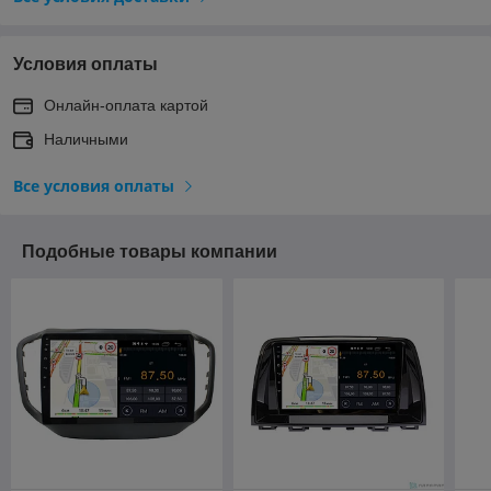
Условия оплаты
Онлайн-оплата картой
Наличными
Все условия оплаты
Подобные товары компании