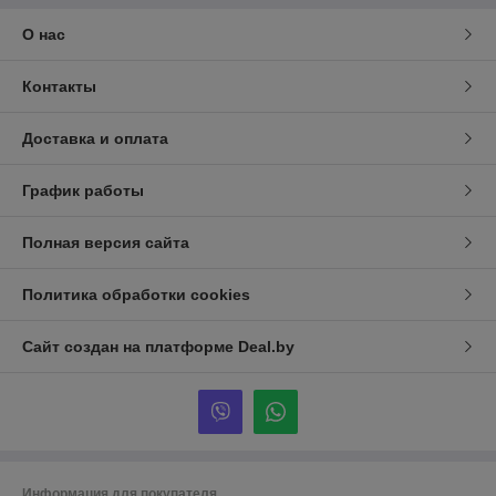
О нас
Контакты
Доставка и оплата
График работы
Полная версия сайта
Политика обработки cookies
Сайт создан на платформе Deal.by
Информация для покупателя