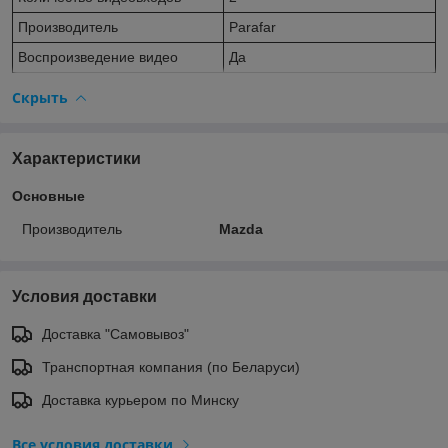
Производитель
Parafar
Воспроизведение видео
Да
Скрыть
Характеристики
Основные
Производитель
Mazda
Условия доставки
Доставка "Самовывоз"
Транспортная компания (по Беларуси)
Доставка курьером по Минску
Все условия доставки