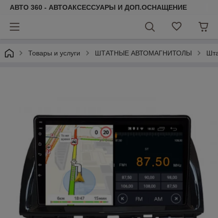
АВТО 360 - АВТОАКСЕССУАРЫ И ДОП.ОСНАЩЕНИЕ
Товары и услуги
ШТАТНЫЕ АВТОМАГНИТОЛЫ
Шт