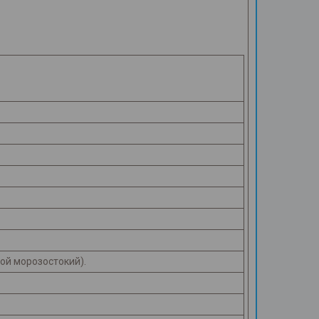
ной морозостокий).