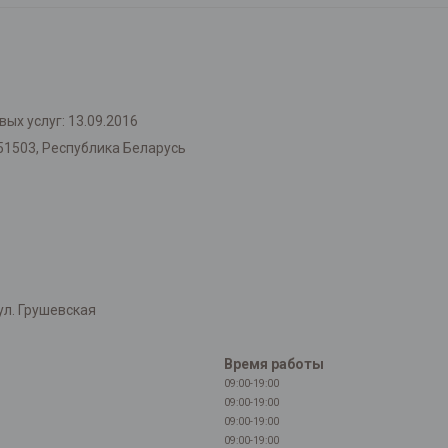
ых услуг: 13.09.2016
51503, Республика Беларусь
л. Грушевская
Время работы
09:00-19:00
09:00-19:00
09:00-19:00
09:00-19:00