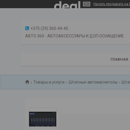
Начать продавать на 
+375 (29) 360-44-40
АВТО 360 - АВТОАКСЕССУАРЫ И ДОП.ОСНАЩЕНИЕ
ГЛАВНАЯ
Товары и услуги
Штатные автомагнитолы
Шта