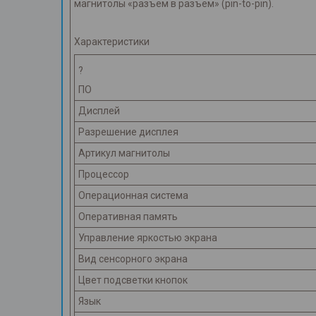
магнитолы «разъем в разъем» (pin-to-pin).
Характеристики
?
ПО
Дисплей
Разрешение дисплея
Артикул магнитолы
Процессор
Операционная система
Оперативная память
Управление яркостью экрана
Вид сенсорного экрана
Цвет подсветки кнопок
Язык