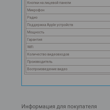
Кнопки на лицевой панели
Микрофон
Радио
Поддержка Apple устройств
Мощность
Гарантия
WiFi
Количество видеовходов
Производитель
Воспроизведение видео
Информация для покупателя