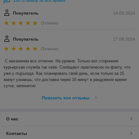
180 отзывов за всё время
Покупатель
14.09.2024
Отлично
Покупатель
17.08.2024
Отлично
С магазином все отлично. На уровне. Только вот сторонняя 
курьерская служба так себе. Сообщают практически по факту, что 
уже у подъезда. Как планировать свой день, если только за 15 
минут узнаешь, что доставка через 15 минут в рандомное время 
суток, непонятно
Показать все отзывы
О нас
Контакты