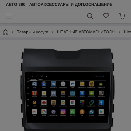
АВТО 360 - АВТОАКСЕССУАРЫ И ДОП.ОСНАЩЕНИЕ
Товары и услуги
ШТАТНЫЕ АВТОМАГНИТОЛЫ
Шта