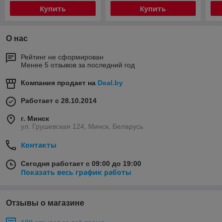
Купить
Купить
О нас
Рейтинг не сформирован
Менее 5 отзывов за последний год
Компания продает на
Deal.by
Работает с 28.10.2014
г. Минск
ул. Грушевская 124, Минск, Беларусь
Контакты
Сегодня работает с 09:00 до 19:00
Показать весь график работы
Отзывы о магазине