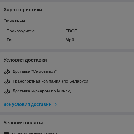
Характеристики
Основные
Производитель
EDGE
Тип
Mp3
Условия доставки
Доставка "Самовывоз"
Транспортная компания (по Беларуси)
Доставка курьером по Минску
Все условия доставки
Условия оплаты
Онлайн-оплата картой