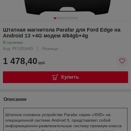
Штатная магнитола Parafar для Ford Edge на
Android 13 +4G модем 4/64gb+4g
В наличии
Код: PF100XHD
Розница
1 478,40
руб.
Купить
Описание
Штатное головное устройство Parafar серии «XHD» на
операционной системе Android 9, представляет собой
информационно-развлекательную систему премиум-класса