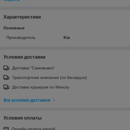
Характеристики
Основные
Производитель
Kia
Условия доставки
Доставка "Самовывоз"
Транспортная компания (по Беларуси)
Доставка курьером по Минску
Все условия доставки
Условия оплаты
Онлайн-оплата картой