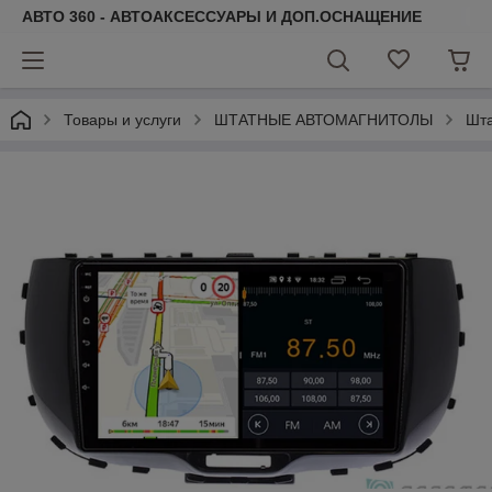
АВТО 360 - АВТОАКСЕССУАРЫ И ДОП.ОСНАЩЕНИЕ
Товары и услуги
ШТАТНЫЕ АВТОМАГНИТОЛЫ
Шта