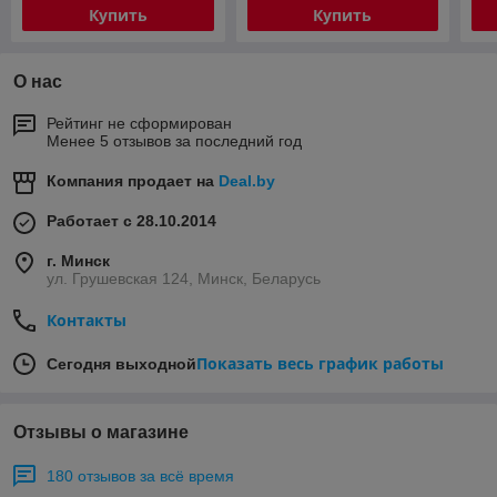
Купить
Купить
О нас
Рейтинг не сформирован
Менее 5 отзывов за последний год
Компания продает на
Deal.by
Работает с 28.10.2014
г. Минск
ул. Грушевская 124, Минск, Беларусь
Контакты
Показать весь график работы
Сегодня выходной
Отзывы о магазине
180 отзывов за всё время