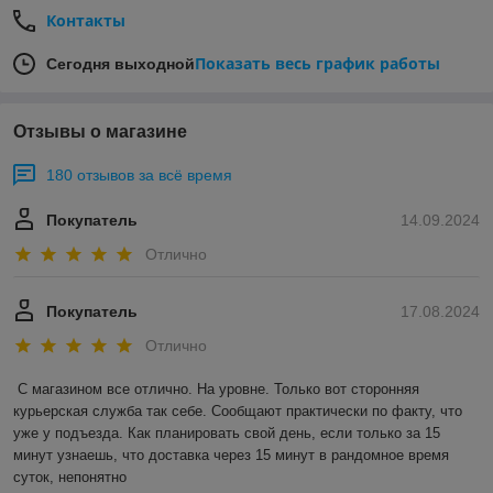
Контакты
Показать весь график работы
Сегодня выходной
Отзывы о магазине
180 отзывов за всё время
Покупатель
14.09.2024
Отлично
Покупатель
17.08.2024
Отлично
С магазином все отлично. На уровне. Только вот сторонняя 
курьерская служба так себе. Сообщают практически по факту, что 
уже у подъезда. Как планировать свой день, если только за 15 
минут узнаешь, что доставка через 15 минут в рандомное время 
суток, непонятно