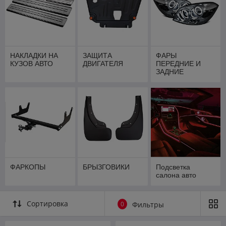
НАКЛАДКИ НА
ЗАЩИТА
ФАРЫ
КУЗОВ АВТО
ДВИГАТЕЛЯ
ПЕРЕДНИЕ И
ЗАДНИЕ
ФОНАРИ
ФАРКОПЫ
БРЫЗГОВИКИ
Подсветка
салона авто
Сортировка
0
Фильтры