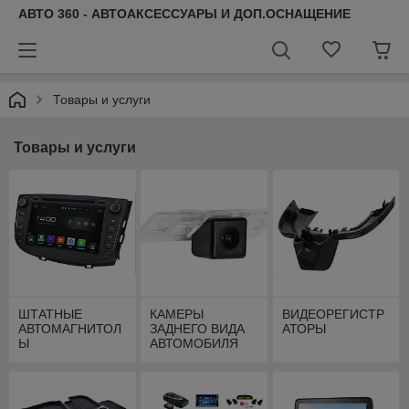
АВТО 360 - АВТОАКСЕССУАРЫ И ДОП.ОСНАЩЕНИЕ
Товары и услуги
Товары и услуги
ШТАТНЫЕ
КАМЕРЫ
ВИДЕОРЕГИСТР
АВТОМАГНИТОЛ
ЗАДНЕГО ВИДА
АТОРЫ
Ы
АВТОМОБИЛЯ