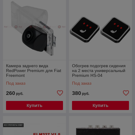
Камера заднего вида
Обогрев подогрев сидения
RedPower Premium для Fiat
на 2 места универсальный
Freemont
Premium HS-04
Под заказ
Под заказ
260
380
руб.
руб.
Купить
Купить