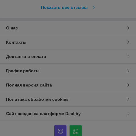
Показать все отзывы
О нас
Контакты
Доставка и оплата
График работы
Полная версия сайта
Политика обработки cookies
Сайт создан на платформе Deal.by