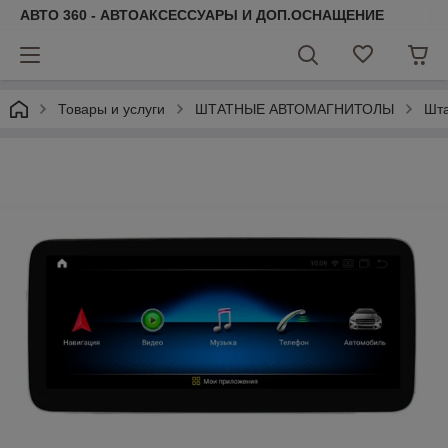
АВТО 360 - АВТОАКСЕССУАРЫ И ДОП.ОСНАЩЕНИЕ
Товары и услуги
ШТАТНЫЕ АВТОМАГНИТОЛЫ
Шта