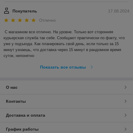
Покупатель
17.08.2024
Отлично
С магазином все отлично. На уровне. Только вот сторонняя 
курьерская служба так себе. Сообщают практически по факту, что 
уже у подъезда. Как планировать свой день, если только за 15 
минут узнаешь, что доставка через 15 минут в рандомное время 
суток, непонятно
Показать все отзывы
О нас
Контакты
Доставка и оплата
График работы