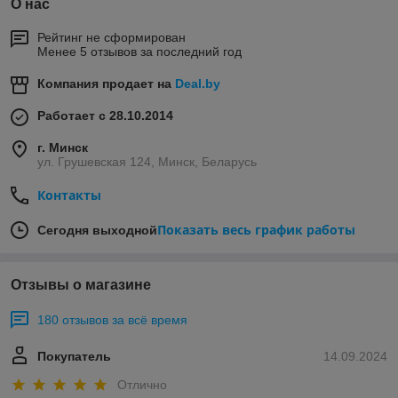
О нас
Рейтинг не сформирован
Менее 5 отзывов за последний год
Компания продает на
Deal.by
Работает с 28.10.2014
г. Минск
ул. Грушевская 124, Минск, Беларусь
Контакты
Показать весь график работы
Сегодня выходной
Отзывы о магазине
180 отзывов за всё время
Покупатель
14.09.2024
Отлично