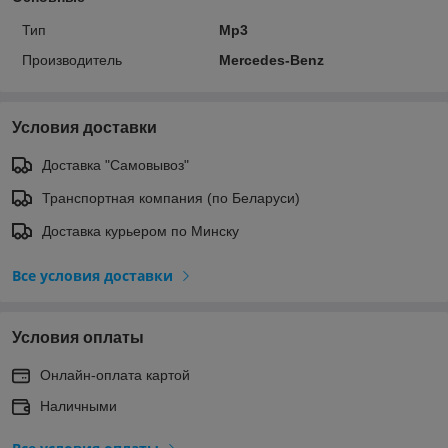
Тип
Mp3
Производитель
Mercedes-Benz
Условия доставки
Доставка "Самовывоз"
Транспортная компания (по Беларуси)
Доставка курьером по Минску
Все условия доставки
Условия оплаты
Онлайн-оплата картой
Наличными