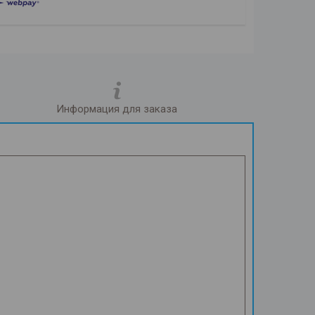
Информация для заказа