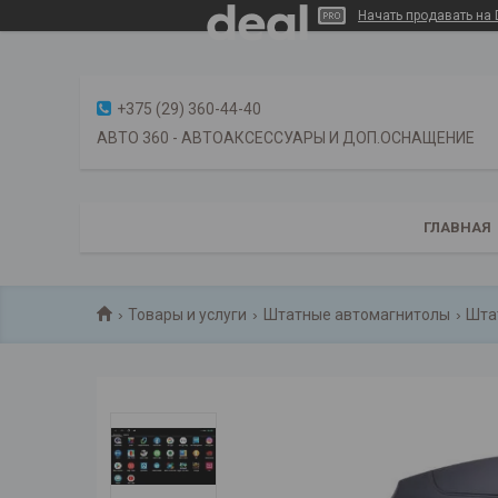
Начать продавать на 
+375 (29) 360-44-40
АВТО 360 - АВТОАКСЕССУАРЫ И ДОП.ОСНАЩЕНИЕ
ГЛАВНАЯ
Товары и услуги
Штатные автомагнитолы
Шта