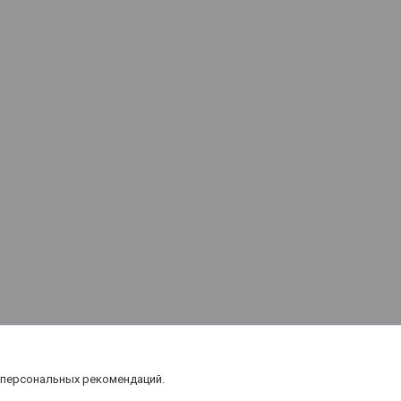
 персональных рекомендаций.