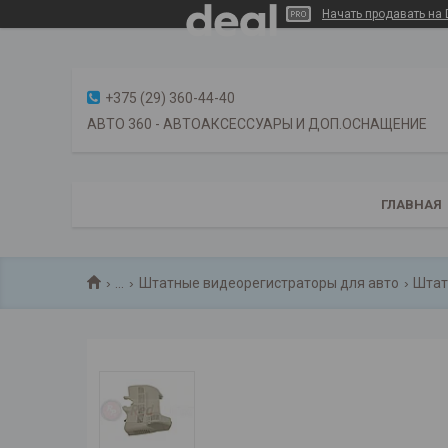
Начать продавать на 
+375 (29) 360-44-40
АВТО 360 - АВТОАКСЕССУАРЫ И ДОП.ОСНАЩЕНИЕ
ГЛАВНАЯ
...
Штатные видеорегистраторы для авто
Штат