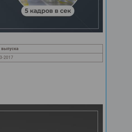
 выпуска
3-2017