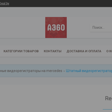
Deal.by
КАТЕГОРИИ ТОВАРОВ
КОНТАКТЫ
ДОСТАВКА И ОПЛАТА
О 
ные видеорегистраторы на mercedes
Штатный видеорегистратор 
Re