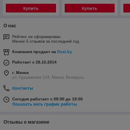
Купить
Купить
О нас
Рейтинг не сформирован
Менее 5 отзывов за последний год
Компания продает на
Deal.by
Работает с 28.10.2014
г. Минск
ул. Грушевская 124, Минск, Беларусь
Контакты
Сегодня работает с 09:00 до 19:00
Показать весь график работы
Отзывы о магазине