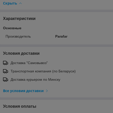
Скрыть
Характеристики
Основные
Производитель
Parafar
Условия доставки
Доставка "Самовывоз"
Транспортная компания (по Беларуси)
Доставка курьером по Минску
Все условия доставки
Условия оплаты