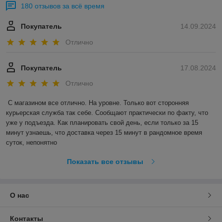
180 отзывов за всё время
Покупатель
14.09.2024
Отлично
Покупатель
17.08.2024
Отлично
С магазином все отлично. На уровне. Только вот сторонняя 
курьерская служба так себе. Сообщают практически по факту, что 
уже у подъезда. Как планировать свой день, если только за 15 
минут узнаешь, что доставка через 15 минут в рандомное время 
суток, непонятно
Показать все отзывы
О нас
Контакты