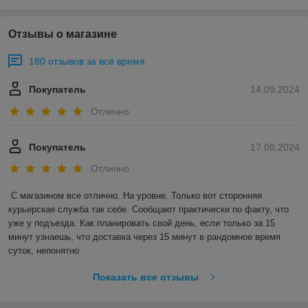
Отзывы о магазине
180 отзывов за всё время
Покупатель
14.09.2024
Отлично
Покупатель
17.08.2024
Отлично
С магазином все отлично. На уровне. Только вот сторонняя 
курьерская служба так себе. Сообщают практически по факту, что 
уже у подъезда. Как планировать свой день, если только за 15 
минут узнаешь, что доставка через 15 минут в рандомное время 
суток, непонятно
Показать все отзывы