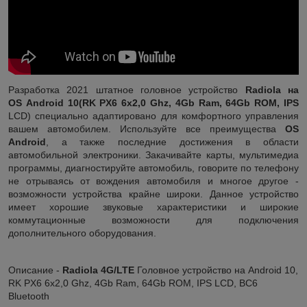
Разработка 2021 штатное головное устройство
Radiola на
OS Android 10(RK PX6 6x2,0 Ghz, 4Gb Ram, 64Gb ROM, IPS
LCD) специально адаптировано для комфортного управления
вашем автомобилем. Используйте все преимущества
OS
Android
, а также последние достижения в области
автомобильной электроники. Закачивайте карты, мультимедиа
программы, диагностируйте автомобиль, говорите по телефону
не отрываясь от вождения автомобиля и многое другое -
возможности устройства крайне широки. Данное устройство
имеет хорошие звуковые характеристики и широкие
коммутационные возможности для подключения
дополнительного оборудования.
Описание -
Radiola 4G/LTE
Головное устройство на Android 10,
RK PX6 6x2,0 Ghz, 4Gb Ram, 64Gb ROM, IPS LCD, BC6
Bluetooth