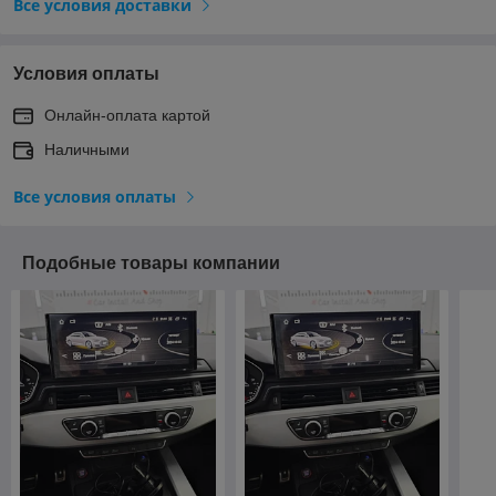
Все условия доставки
Условия оплаты
Онлайн-оплата картой
Наличными
Все условия оплаты
Подобные товары компании