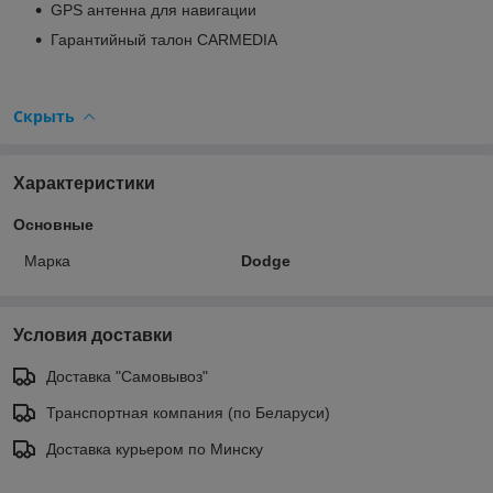
GPS антенна для навигации
Гарантийный талон CARMEDIA
Скрыть
Характеристики
Основные
Марка
Dodge
Условия доставки
Доставка "Самовывоз"
Транспортная компания (по Беларуси)
Доставка курьером по Минску