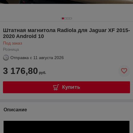
Штатная магнитола Radiola для Jaguar XF 2015-
2020 Android 10
Под заказ
Розница
Отправка с
11 августа 2026
3 176,80
руб.
Купить
Описание