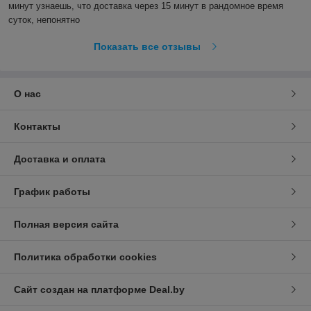
минут узнаешь, что доставка через 15 минут в рандомное время 
суток, непонятно
Показать все отзывы
О нас
Контакты
Доставка и оплата
График работы
Полная версия сайта
Политика обработки cookies
Сайт создан на платформе Deal.by