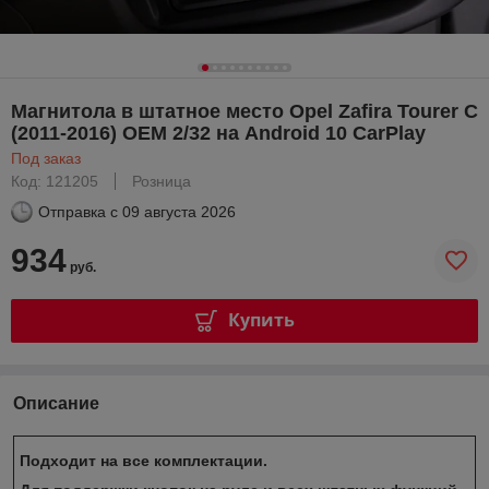
Магнитола в штатное место Opel Zafira Tourer С
(2011-2016) OEM 2/32 на Android 10 CarPlay
Под заказ
Код: 121205
Розница
Отправка с
09 августа 2026
934
руб.
Купить
Описание
Подходит на все комплектации.