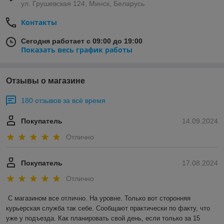
ул. Грушевская 124, Минск, Беларусь
Контакты
Сегодня работает с 09:00 до 19:00
Показать весь график работы
Отзывы о магазине
180 отзывов за всё время
Покупатель
14.09.2024
Отлично
Покупатель
17.08.2024
Отлично
С магазином все отлично. На уровне. Только вот сторонняя 
курьерская служба так себе. Сообщают практически по факту, что 
уже у подъезда. Как планировать свой день, если только за 15 