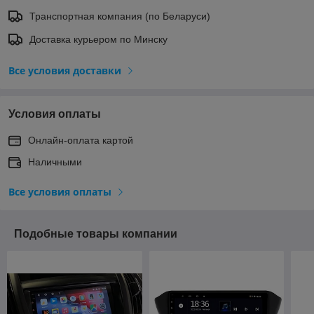
Транспортная компания (по Беларуси)
Доставка курьером по Минску
Все условия доставки
Условия оплаты
Онлайн-оплата картой
Наличными
Все условия оплаты
Подобные товары компании