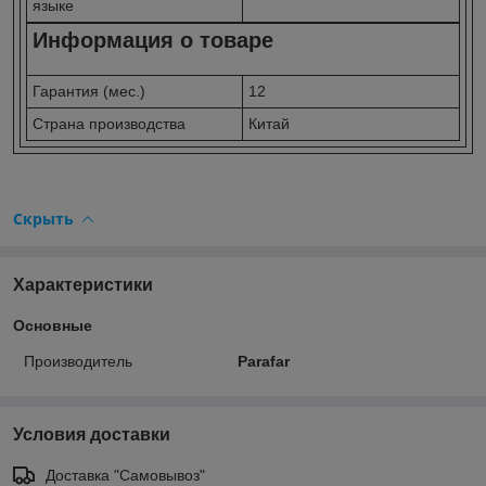
языке
Информация о товаре
Гарантия (мес.)
12
Страна производства
Китай
Скрыть
Характеристики
Основные
Производитель
Parafar
Условия доставки
Доставка "Самовывоз"