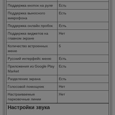
Поддержка кнопок на руле
Есть
Поддержка выносного
Есть
микрофона
Поддержка онлайн пробок
Есть
Поддержка виджетов на
Нет
главном экране
Количество встроенных
5
меню
Русский интерфейс меню
Есть
Приложения из Google Play
Есть
Market
Разделение экрана
Есть
Голосовой помощник
Нет
Настраиваемые
Нет
парковочные линии
Настройки звука