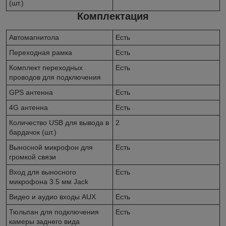
(шт.)
Комплектация
Автомагнитола
Есть
Переходная рамка
Есть
Комплект переходных
Есть
проводов для подключения
GPS антенна
Есть
4G антенна
Есть
Количество USB для вывода в
2
бардачок (шт.)
Выносной микрофон для
Есть
громкой связи
Вход для выносного
Есть
микрофона 3.5 мм Jack
Видео и аудио входы AUX
Есть
Тюльпан для подключения
Есть
камеры заднего вида