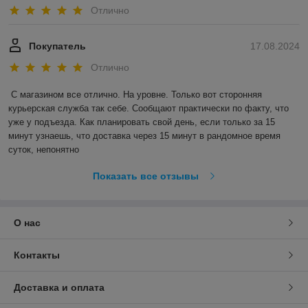
Отлично
Покупатель
17.08.2024
Отлично
С магазином все отлично. На уровне. Только вот сторонняя 
курьерская служба так себе. Сообщают практически по факту, что 
уже у подъезда. Как планировать свой день, если только за 15 
минут узнаешь, что доставка через 15 минут в рандомное время 
суток, непонятно
Показать все отзывы
О нас
Контакты
Доставка и оплата