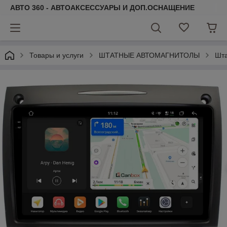
АВТО 360 - АВТОАКСЕССУАРЫ И ДОП.ОСНАЩЕНИЕ
Товары и услуги
ШТАТНЫЕ АВТОМАГНИТОЛЫ
Шта