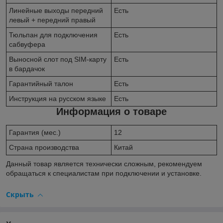
Линейные выходы передний
Есть
левый + передний правый
Тюльпан для подключения
Есть
сабвуфера
Выносной слот под SIM-карту
Есть
в бардачок
Гарантийный талон
Есть
Инструкция на русском языке
Есть
Информация о товаре
Гарантия (мес.)
12
Страна производства
Китай
Данный товар является технически сложным, рекомендуем
обращаться к специалистам при подключении и установке.
Скрыть