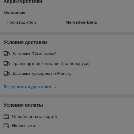
Характеристики
Основные
Производитель
Mercedes-Benz
Условия доставки
Доставка "Самовывоз"
Транспортная компания (по Беларуси)
Доставка курьером по Минску
Все условия доставки
Условия оплаты
Онлайн-оплата картой
Наличными