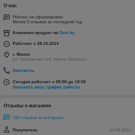
О нас
Рейтинг не сформирован
Менее 5 отзывов за последний год
Компания продает на
Deal.by
Работает с 28.10.2014
г. Минск
ул. Грушевская 124, Минск, Беларусь
Контакты
Сегодня работает с 09:00 до 19:00
Показать весь график работы
Отзывы о магазине
180 отзывов за всё время
Покупатель
14.09.2024