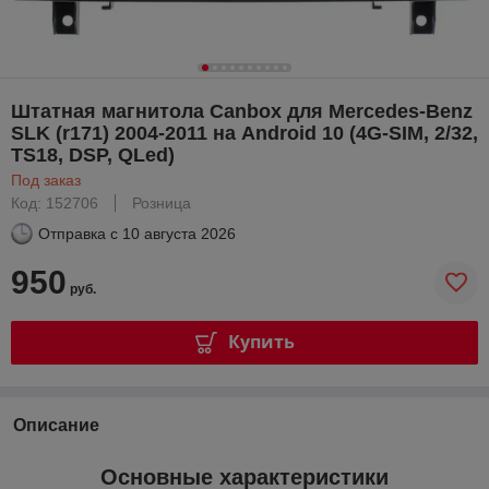
Штатная магнитола Canbox для Mercedes-Benz
SLK (r171) 2004-2011 на Android 10 (4G-SIM, 2/32,
TS18, DSP, QLed)
Под заказ
Код: 152706
Розница
Отправка с
10 августа 2026
950
руб.
Купить
Описание
Основные характеристики