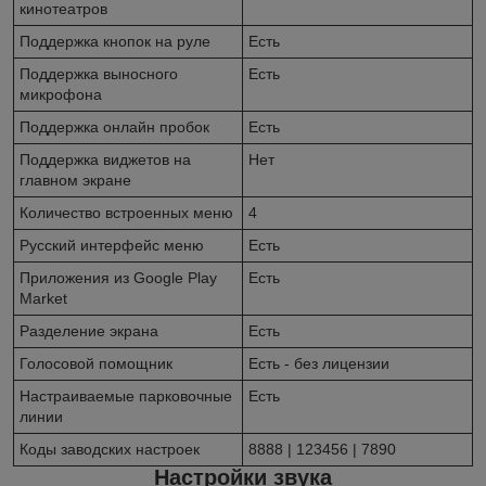
кинотеатров
Поддержка кнопок на руле
Есть
Поддержка выносного
Есть
микрофона
Поддержка онлайн пробок
Есть
Поддержка виджетов на
Нет
главном экране
Количество встроенных меню
4
Русский интерфейс меню
Есть
Приложения из Google Play
Есть
Market
Разделение экрана
Есть
Голосовой помощник
Есть - без лицензии
Настраиваемые парковочные
Есть
линии
Коды заводских настроек
8888 | 123456 | 7890
Настройки звука