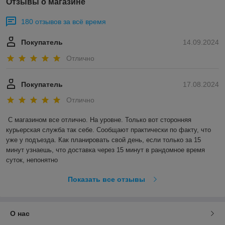
Отзывы о магазине
180 отзывов за всё время
Покупатель
14.09.2024
Отлично
Покупатель
17.08.2024
Отлично
С магазином все отлично. На уровне. Только вот сторонняя 
курьерская служба так себе. Сообщают практически по факту, что 
уже у подъезда. Как планировать свой день, если только за 15 
минут узнаешь, что доставка через 15 минут в рандомное время 
суток, непонятно
Показать все отзывы
О нас