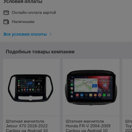
Условия оплаты
Онлайн-оплата картой
Наличными
Все условия оплаты
Подобные товары компании
Штатная магнитола
Штатная магнитола
Шт
Jetour X70 2018-2022
Honda FR-V 2004-2009
Toy
Canbox на Android 10
Canbox на Android 10
202