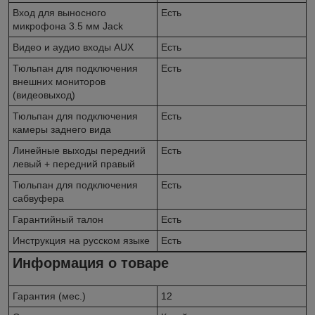
Вход для выносного
Есть
микрофона 3.5 мм Jack
Видео и аудио входы AUX
Есть
Тюльпан для подключения
Есть
внешних мониторов
(видеовыход)
Тюльпан для подключения
Есть
камеры заднего вида
Линейные выходы передний
Есть
левый + передний правый
Тюльпан для подключения
Есть
сабвуфера
Гарантийный талон
Есть
Инструкция на русском языке
Есть
Информация о товаре
Гарантия (мес.)
12