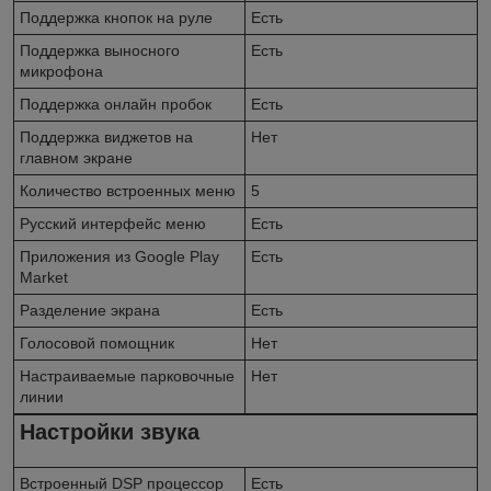
Поддержка кнопок на руле
Есть
Поддержка выносного
Есть
микрофона
Поддержка онлайн пробок
Есть
Поддержка виджетов на
Нет
главном экране
Количество встроенных меню
5
Русский интерфейс меню
Есть
Приложения из Google Play
Есть
Market
Разделение экрана
Есть
Голосовой помощник
Нет
Настраиваемые парковочные
Нет
линии
Настройки звука
Встроенный DSP процессор
Есть