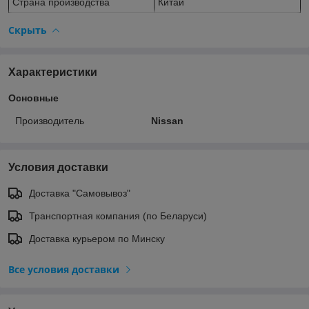
Страна производства
Китай
Скрыть
Характеристики
Основные
Производитель
Nissan
Условия доставки
Доставка "Самовывоз"
Транспортная компания (по Беларуси)
Доставка курьером по Минску
Все условия доставки