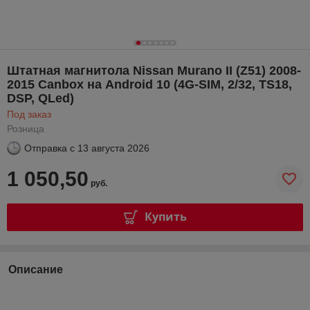
Штатная магнитола Nissan Murano II (Z51) 2008-
2015 Canbox на Android 10 (4G-SIM, 2/32, TS18,
DSP, QLed)
Под заказ
Розница
Отправка с
13 августа 2026
1 050,50
руб.
Купить
Описание